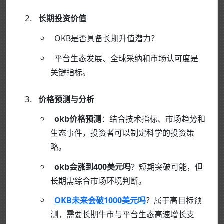
长期投资价值
OKB是否具备长期升值潜力？
平台生态发展、全球采纳和市场认可度是
关键指标。
价格预测与分析
okb价格预测
：结合技术指标、市场趋势和
生态事件，投资者可以制定科学的投资策
略。
okb会涨到400美元吗
？短期突破可能，但
长期需综合市场环境判断。
OKB未来会破1000美元吗
？属于高目标预
测，需要长期牛市与平台生态高速增长支