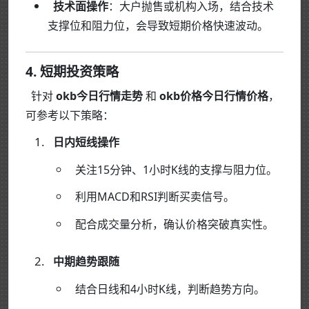
技术面操作
：大户抛售或机构入场，结合技术
支撑位和阻力位，会导致短期价格快速波动。
4. 短期投资策略
针对
okb今日行情走势
和
okb价格今日行情价格
，
可参考以下策略：
日内短线操作
关注15分钟、1小时K线的支撑与阻力位。
利用MACD和RSI判断买卖信号。
配合成交量分析，确认价格突破真实性。
中期趋势跟随
结合日线和4小时K线，判断趋势方向。