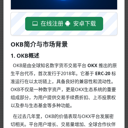
在线注册
安卓下载
OKB简介与市场背景
1. OKB概述
OKB是由全球知名数字货币交易平台
OKX
推出的原
生平台代币，首次发行于2018年。它基于
ERC-20
标
准运行在以太坊链上，具备良好的兼容性和流动性。
OKB不仅是一种数字资产，更是OKX生态系统的重要
组成部分，为用户提供交易手续费折扣、上币投票权
以及参与生态基金等多种功能。
在过去几年里，OKB的价值表现与OKX平台发展密
切相关。平台用户增长、交易量增加、全球合作伙伴