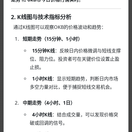
2. K线图与技术指标分析
通过K线图可以观察OKB的价格波动和趋势：
短期走势（15分钟、1小时）
15分钟K线
：反映日内价格微调与短线支撑
位、阻力位。投资者可在关键价位设置止盈
止损。
1小时K线
：显示短期趋势，判断日内市场
多空力量对比，便于捕捉短线交易机会。
中期走势（4小时、1日）
4小时K线
：结合成交量，可以发现价格突
破或回调的信号。