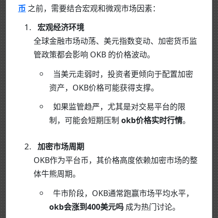
币
之前，需要结合宏观和微观市场因素：
宏观经济环境
全球金融市场动荡、美元指数变动、加密货币监
管政策都会影响 OKB 的价格波动。
当美元走弱时，投资者更倾向于配置加密
资产，OKB价格可能获得支撑。
如果监管趋严，尤其是对交易平台的限
制，可能会短期压制
okb价格实时行情
。
加密市场周期
OKB作为平台币，其价格高度依赖加密市场的整
体牛熊周期。
牛市阶段，OKB通常跑赢市场平均水平，
okb会涨到400美元吗
成为热门讨论。