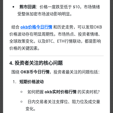
熊市回调
：价格一度跌至低于 $10，市场情绪
受整体加密市场波动影响明显。
结合
okb价格今日行情
和历史走势，可以发现OKB
价格波动存在明显周期性。市场热点、投资者情绪、
全球政策变化，以及BTC、ETH行情联动，都是影响
价格的关键因素。
4. 投资者关注的核心问题
围绕
OKB币今日行情
，投资者最关注的问题包括：
短期价格波动
如何把握
okb实时价格行情
的买卖时机？
日内交易者关注支撑位、阻力位及成交量
变化。