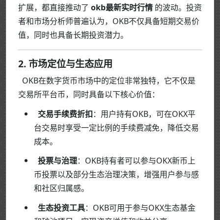
扩展，都直接推动了
okb最新实时行情
的波动。投资
者和市场分析师普遍认为，OKB不仅具备短期交易价
值，同时也具备长期投资潜力。
2. 市场定位与生态应用
OKB在数字货币市场中的定位非常独特，它不仅是
交易所平台币，同时具备以下核心价值：
交易手续费折扣
：用户持有OKB，可在OKX平
台交易时享受一定比例的手续费减免，降低交易
成本。
投票与治理
：OKB持有者可以参与OKX新币上
币投票以及部分生态治理决策，增强用户参与感
和社区归属感。
生态投资工具
：OKB可用于参与OKX生态基金