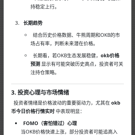
持稳定上行。
长期趋势
结合历史价格数据、牛熊周期和OKB的市
场占有率，判断未来潜在价格。
长期看，若OKB生态发展稳健，
okb价格
预测
显示有可能突破历史高点，投资者可关
注持仓策略。
3. 投资心理与市场情绪
投资者情绪是价格波动的重要驱动力，尤其在
okb
币今日价格行情实时
中表现明显：
FOMO（害怕错过）心理
当OKB价格快速上涨，部分投资者可能追高入