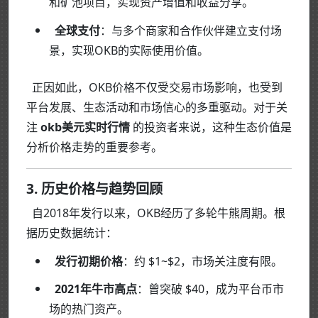
和矿池项目，实现资产增值和收益分享。
全球支付
：与多个商家和合作伙伴建立支付场
景，实现OKB的实际使用价值。
正因如此，OKB价格不仅受交易市场影响，也受到
平台发展、生态活动和市场信心的多重驱动。对于关
注
okb美元实时行情
的投资者来说，这种生态价值是
分析价格走势的重要参考。
3. 历史价格与趋势回顾
自2018年发行以来，OKB经历了多轮牛熊周期。根
据历史数据统计：
发行初期价格
：约 $1~$2，市场关注度有限。
2021年牛市高点
：曾突破 $40，成为平台币市
场的热门资产。