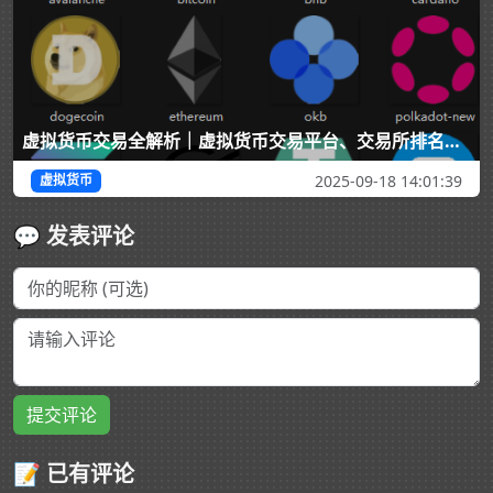
虚拟货币交易全解析｜虚拟货币交易平台、交易所排名与法律风险解读（2025）
2025-09-18 14:01:39
虚拟货币
💬 发表评论
提交评论
📝 已有评论