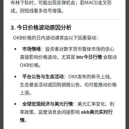
布林下轨时，可能出现反弹机会；若MACD金叉形
成，则短线看多信号增强。
3. 今日价格波动原因分析
OKB价格的日内波动通常由以下因素驱动：
市场情绪
：投资者对数字货币整体市场的信心
直接影响价格波动，尤其是
btc今日行情
会联动
OKB价格。
平台公告与生态活动
：OKX发布的新币上线、
生态基金活动或回购销毁公告，均可能推动价格
上涨。
全球宏观经济与美元行情
：美元汇率变化、利
率政策、监管消息会间接影响
okb美元实时行
情
。