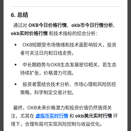
6. 总结
通过对
OKB今日价格行情
、
okb币今日行情分析
、
okb实时价格行情
和技术指标的综合分析：
OKB短期受市场情绪和技术面影响较大，投资
者可关注日内和日线走势。
中长期趋势与OKB生态发展密切相关，若生态
持续扩张，价格潜力可观。
投资者需结合技术分析、市场心理和风险防控
策略，科学制定交易计划。
最终，OKB未来价格潜力和投资价值仍然值得关
注，尤其在
虚拟币实时行情
和
okb美元实时行情
环
境下，合理布局可实现风险控制与收益优化。