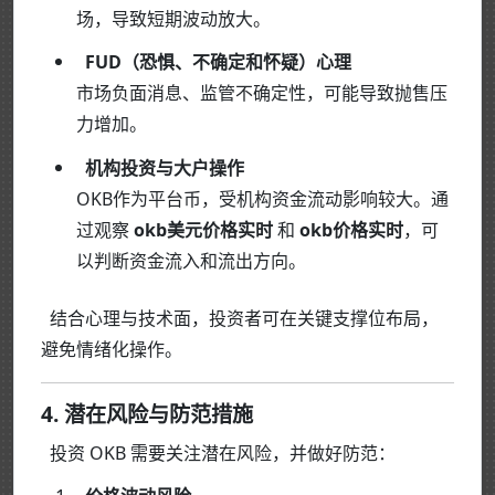
场，导致短期波动放大。
FUD（恐惧、不确定和怀疑）心理
市场负面消息、监管不确定性，可能导致抛售压
力增加。
机构投资与大户操作
OKB作为平台币，受机构资金流动影响较大。通
过观察
okb美元价格实时
和
okb价格实时
，可
以判断资金流入和流出方向。
结合心理与技术面，投资者可在关键支撑位布局，
避免情绪化操作。
4. 潜在风险与防范措施
投资 OKB 需要关注潜在风险，并做好防范：