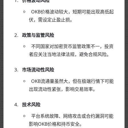
价格波动风险
OKB价格波动较大，短期可能出现高低起
伏，需设定止盈止损。
政策与监管风险
不同国家对加密货币监管政策不一，投资
者应关注当地法律法规，避免合规风险。
市场流动性风险
OKB流通量虽然大，但在极端行情下可能
出现流动性紧张，影响交易效率。
技术风险
平台系统故障、网络攻击或合约漏洞可能
影响OKB价格和持币安全。