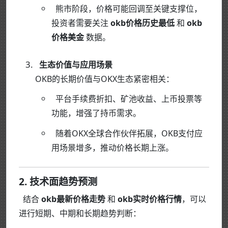
熊市阶段，价格可能回调至关键支撑位，
投资者需要关注
okb价格历史最低
和
okb
价格美金
数据。
生态价值与应用场景
OKB的长期价值与OKX生态紧密相关：
平台手续费折扣、矿池收益、上币投票等
功能，增强了持币需求。
随着OKX全球合作伙伴拓展，OKB支付应
用场景增多，推动价格长期上涨。
2. 技术面趋势预测
结合
okb最新价格走势
和
okb实时价格行情
，可以
进行短期、中期和长期趋势判断：