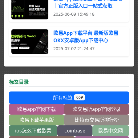
｜官方正版入口一站式获取
2025-06-09 15:49:18
欧易App下载平台 最新版欧易
OKX安卓版App下载中心
2025-07-07 21:24:47
标签目录
所有标签
659
欧易app官网下载
欧交易所app官网登录
欧易下载苹果版
比特币交易所排行榜
ios怎么下载欧易
coinbase
欧易中文网