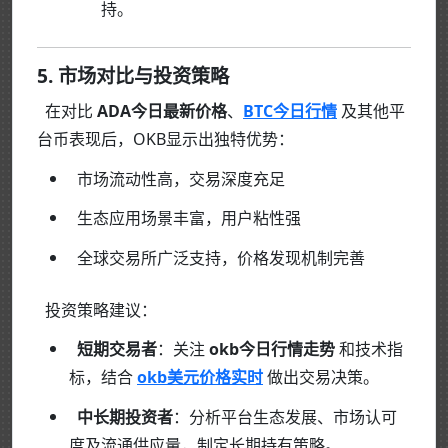
持。
5. 市场对比与投资策略
在对比
ADA今日最新价格
、
BTC今日行情
及其他平
台币表现后，OKB显示出独特优势：
市场流动性高，交易深度充足
生态应用场景丰富，用户粘性强
全球交易所广泛支持，价格发现机制完善
投资策略建议：
短期交易者
：关注
okb今日行情走势
和技术指
标，结合
okb美元价格实时
做出交易决策。
中长期投资者
：分析平台生态发展、市场认可
度及流通供应量，制定长期持有策略。