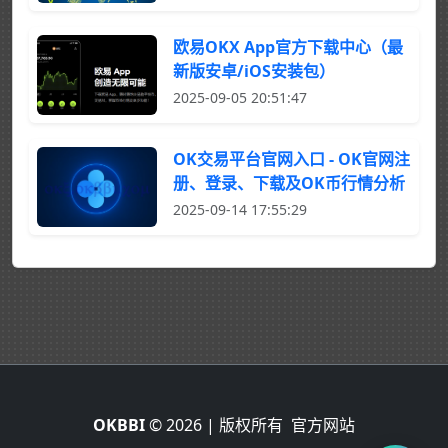
欧易OKX App官方下载中心（最
新版安卓/iOS安装包）
2025-09-05 20:51:47
OK交易平台官网入口 - OK官网注
册、登录、下载及OK币行情分析
2025-09-14 17:55:29
OKBBI
© 2026 | 版权所有
官方网站