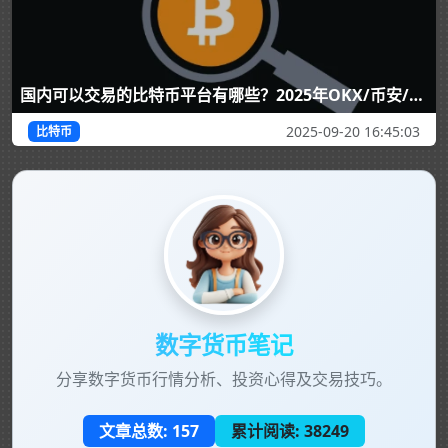
国内可以交易的比特币平台有哪些？2025年OKX/币安/HTX全面评测与选择指南
2025-09-20 16:45:03
比特币
数字货币笔记
分享数字货币行情分析、投资心得及交易技巧。
文章总数:
157
累计阅读:
38249