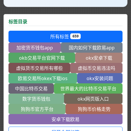
标签目录
所有标签
659
加密货币钱包app
国内如何下载欧易app
okb交易平台官网下载
okx安卓下载
虚拟货币交易所有哪些
虚拟币交易违法吗
欧易交易所okex下载ios
okx安装问题
中国比特币交易
世界最大的比特币交易平台
数字货币钱包
okx网页版入口
狗狗币官方平台
狗狗币价格走势
安卓下载欧易