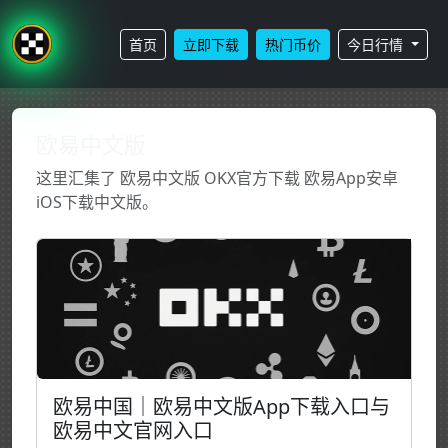
首页
立即下载
热门币价
今日行情
欧易中文版
这里汇集了 欧易中文版 OKX官方下载 欧易App安卓
iOS下载中文版。
欧易中国｜欧易中文版App下载入口与
欧易中文官网入口