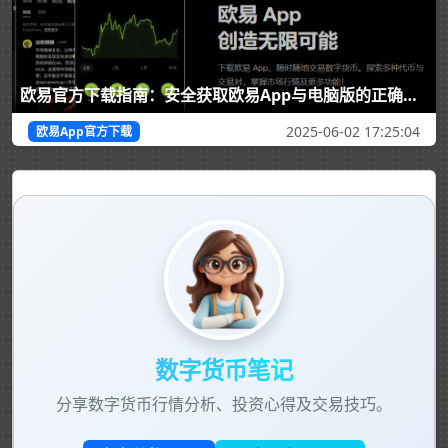
欧易官方下载指南：安全获取欧易App与电脑版的正确方式
2025-06-02 17:25:04
欧易App官方下载
数字货币笔记
分享数字货币行情分析、投资心得及交易技巧。