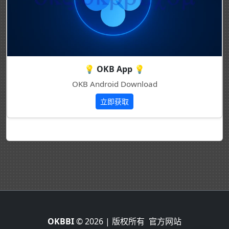
💡 OKB App 💡
OKB Android Download
立即获取
OKBBI
© 2026 | 版权所有
官方网站