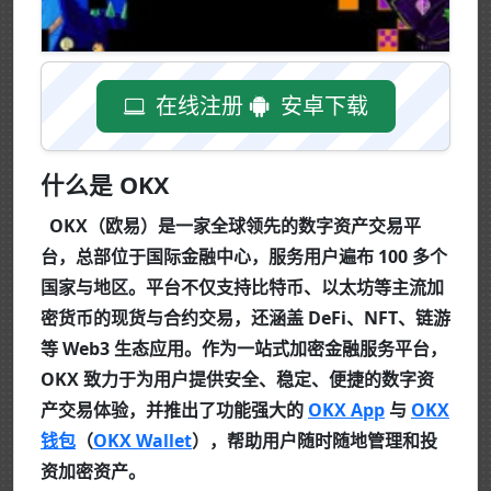
在线注册
安卓下载
什么是 OKX
OKX（欧易）是一家全球领先的数字资产交易平
台，总部位于国际金融中心，服务用户遍布 100 多个
国家与地区。平台不仅支持比特币、以太坊等主流加
密货币的现货与合约交易，还涵盖 DeFi、NFT、链游
等 Web3 生态应用。作为一站式加密金融服务平台，
OKX 致力于为用户提供安全、稳定、便捷的数字资
产交易体验，并推出了功能强大的
OKX App
与
OKX
钱包
（
OKX Wallet
），帮助用户随时随地管理和投
资加密资产。