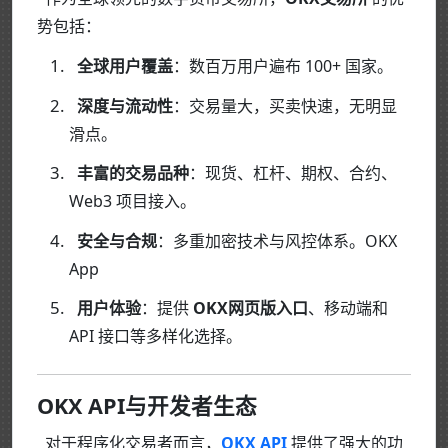
势包括：
全球用户覆盖
：数百万用户遍布 100+ 国家。
深度与流动性
：交易量大，买卖快速，无明显
滑点。
丰富的交易品种
：现货、杠杆、期权、合约、
Web3 项目接入。
安全与合规
：多重加密技术与风控体系。OKX
App
用户体验
：提供
OKX网页版入口
、移动端和
API 接口等多样化选择。
OKX API与开发者生态
对于程序化交易者而言，
OKX API
提供了强大的功