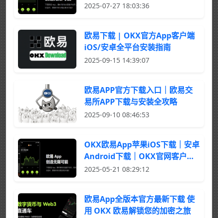
2025-07-27 18:03:36
欧易下载 | OKX官方App客户端
iOS/安卓全平台安装指南
2025-09-15 14:39:07
欧易APP官方下载入口｜欧易交
易所APP下载与安装全攻略
2025-09-10 08:46:53
OKX欧易App苹果iOS下载｜安卓
Android下载｜OKX官网客户端
下载｜欧易
2025-05-21 08:29:12
欧易App全版本官方最新下载 使
用 OKX 欧易解锁您的加密之旅