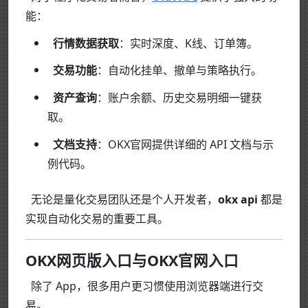
能：
行情数据获取
：实时深度、K线、订单簿。
交易功能
：自动化挂单、撤单与策略执行。
资产查询
：账户余额、历史交易明细一键获
取。
文档支持
：OKX官网提供详细的 API 文档与示
例代码。
无论是量化交易团队还是个人开发者，
okx api
都是
实现自动化交易的重要工具。
OKX网页版入口与OKX官网入口
除了 App，很多用户更习惯使用浏览器端进行交
易。