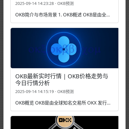
2025-09-14 14:23:28 · OKB预测
OKB简介与市场背景 1. OKB概述 OKB是由全球知名数字货币交易平台 OKX 推出的原生平台代币，首次发行于2018年。它基于 ERC-20 标准运行在以太坊链上，具备良好的兼容性和流动性。OKB不仅是一种数字资产，更是OKX生态系统的重要组成部分，为用户提供交…
OKB最新实时行情 | OKB价格走势与
今日行情分析
2025-09-14 14:15:19 · OKB预测
OKB概览 OKB是由全球知名交易所 OKX 发行的原生平台代币，自 2018 年上线以来，成为数字货币市场的重要组成部分。它不仅在交易所生态中具有多种功能，例如交易手续费折扣、上币投票、矿池收益分配，还在全球范围内获得了越来越多的投资者关注。 投资者常关心的问题包括…