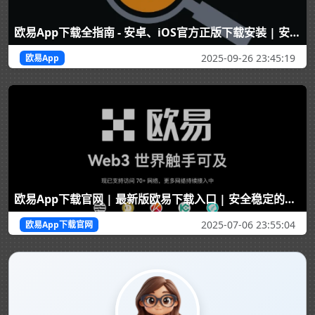
欧易App下载全指南 - 安卓、iOS官方正版下载安装 | 安全高效
2025-09-26 23:45:19
欧易App
欧易App下载官网 | 最新版欧易下载入口 | 安全稳定的欧易交易平台
2025-07-06 23:55:04
欧易App下载官网