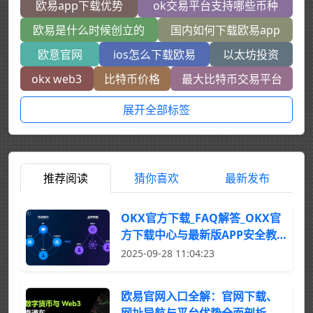
欧易app下载优势
ok交易平台支持哪些币种
欧易是什么时候创立的
国内如何下载欧易app
欧意官网
ios怎么下载欧易
以太坊投资
okx web3
比特币价格
最大比特币交易平台
展开全部标签
推荐阅读
猜你喜欢
最新发布
OKX官方下载_FAQ解答_OKX官
方下载中心与最新版APP安全教
程
2025-09-28 11:04:23
欧易官网入口全解：官网下载、