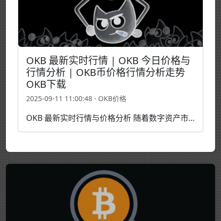
OKB 最新实时行情 | OKB 今日价格与
行情分析 | OKB币价格行情分析走势
OKB下载
2025-09-11 11:00:48 · OKB价格
OKB 最新实时行情与价格分析 随着数字资产市场的发展，OKB 已成为众多投资者关注的重点币种之一。了解 OKB 的最新实时行情、价格走势和行情分析，对于投资决策至关重要。OKB价格 OKB最新实时行情 根据最新市场数据，OKB价格在过去 24 小时内呈现一定波…