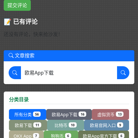
提交评论
📝 已有评论
还没有评论，快来抢沙发！
文章搜索
分类目录
所有分类
欧易App下载
虚拟货币
56
16
13
欧易下载
比特币
欧易官网入口
11
10
9
OKX App
狗狗币
欧易App官方下载
7
6
6