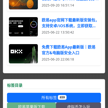
比特币平台进阶指南
2025-09-20 16:51:14
欧易app官网下载最新版安装包，
支持安卓/iOS系统，立即获取欧
易交易所官方APP，安全、快
2025-06-22 13:50:42
速、稳定畅享数字资产交易。
免费下载欧易App最新版｜欧易
官方&电脑版安全入口
2025-06-20 22:06:18
标签目录
所有标签
659
欧易苹果版下载
虚拟币怎么玩