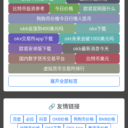
比特币投资参考
今日价格
欧易官网是什么
狗狗币价格今日行情人民币
okb会涨到400美元吗
okx下载
okx交易所app下载
okt未来会破1000美元吗
欧易安卓版下载
okb最新消息今天
国内数字货币交易平台
比特币美元
虚拟货币交易所排行
展开全部标签
🔗 友情链接
百度
必应
抖音
OKB价格
狗狗币价格
BNB价格
比特币价格
OKX下载
OKX App
数字币价格