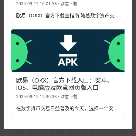
2025-09-15 16:01:58 · 欧意下载
欧易（OKX）官方下载全指南 随着数字资产交易的普及，越来越多投资者希望随时随地管理自己的加密货币资产。作为全球领先的区块链数字资产交易平台，欧易（OKX）为用户提供了完整的客户端和网页版服务，支持安卓、iOS、电脑版及网页版操作，让交易变得安全、便捷且高效。 1…
欧易（OKX）官方下载入口：安卓、
iOS、电脑版及欧意网页版入口
2025-09-15 15:36:38 · 欧意下载
在数字货币交易日益普及的今天，选择一个安全、稳定的交易平台至关重要。欧易（OKX）作为全球知名的加密货币交易所，提供了丰富的客户端选择，满足不同设备用户的使用需求。本文将为您详细介绍 欧易安卓版下载、iOS版下载、电脑版下载以及网页版入口，帮助您轻松获取官方渠道的客户端。 …