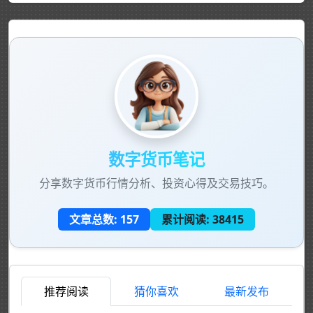
数字货币笔记
分享数字货币行情分析、投资心得及交易技巧。
文章总数:
157
累计阅读:
38415
推荐阅读
猜你喜欢
最新发布