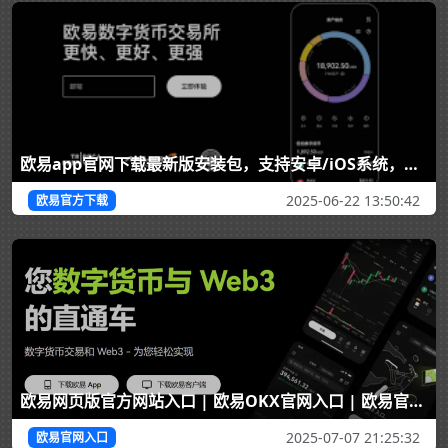
欧易app官网下载最新版安装包，支持安卓/iOS系统，立即获取欧易交易所官方APP，安全、快速、稳定畅享数字资产交易。
2025-06-22 13:50:42
欧易官方下载
欧易网页版官方网站入口 | 欧易OKX官网入口 | 欧易官方网站入口大全：欧易官网登录、交易所入口全攻略【最新2025】
2025-07-07 21:25:32
欧易官网入口