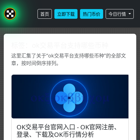
首页
立即下载
热门币价
今日行情
标签：ok交易平台支持哪些币种
这里汇集了关于“ok交易平台支持哪些币种”的全部文
章，按时间倒序排列。
OK交易平台官网入口 - OK官网注册、
登录、下载及OK币行情分析