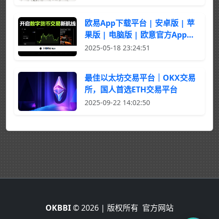
欧易App下载平台 | 安卓版 | 苹
果版 | 电脑版 | 欧意官方App最
新版下载中心(2025)
2025-05-18 23:24:51
最佳以太坊交易平台｜OKX交易
所，国人首选ETH交易平台
2025-09-22 14:02:50
OKBBI
© 2026 | 版权所有
官方网站