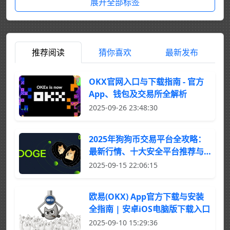
展开全部标签
推荐阅读
猜你喜欢
最新发布
OKX官网入口与下载指南 - 官方
App、钱包及交易所全解析
2025-09-26 23:48:30
2025年狗狗币交易平台全攻略：
最新行情、十大安全平台推荐与
购买指南
2025-09-15 22:06:15
欧易(OKX) App官方下载与安装
全指南 | 安卓iOS电脑版下载入口
2025-09-10 15:29:36