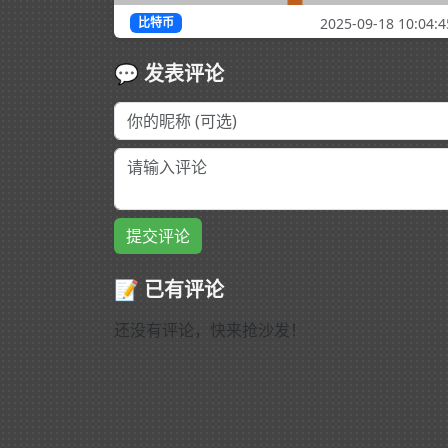
2025-09-18 10:04:4
比特币
💬 发表评论
提交评论
📝 已有评论
还没有评论，快来抢沙发！