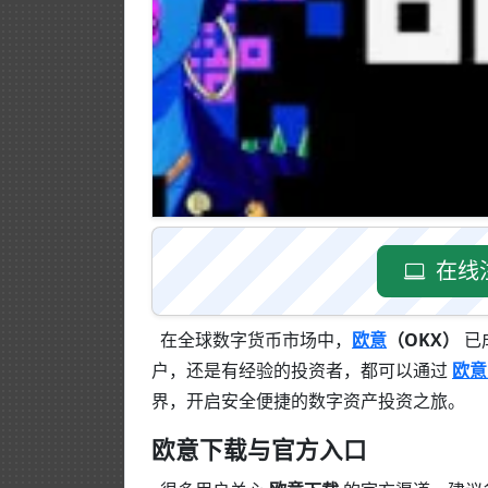
在线
在全球数字货币市场中，
欧意
（OKX）
已
户，还是有经验的投资者，都可以通过
欧意
界，开启安全便捷的数字资产投资之旅。
欧意下载与官方入口