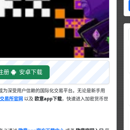
注册
安卓下载
成为深受用户信赖的国际化交易平台。无论是新手用
交易所官网
以及
欧意app下载
，快速进入加密货币世