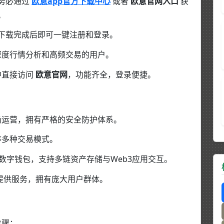
务必通过
欧意app官方下载中心
或者
欧意官网入口
获
。
，下载完成后即可一键注册和登录。
深度行情分析和高频交易的用户。
中直接访问
欧意官网
，功能齐全，登录便捷。
场运营，拥有严格的安全防护体系。
等多种交易模式。
数字钱包，支持多链资产存储与Web3应用交互。
区提供服务，拥有庞大用户群体。
步骤：