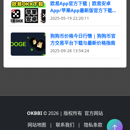
欧易App官方下载 | 欧易安卓
App/苹果App最新版官方下载平
台 | 欧易App下载中心
2025-05-19 22:20:11
狗狗币价格今日行情 | 狗狗币官
方交易平台下载与最新价格指南
2025-09-28 13:54:24
OKBBI
© 2026 | 版权所有
官方网站
网站地图
|
联系我们
|
隐私条款
↑