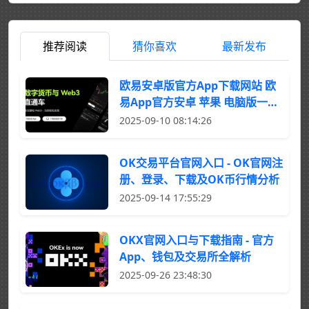
推荐阅读
猜你喜欢
最新发布
欧易安卓版官方App下载网站 欧
易App官方安卓 苹果 电脑版一键
下载
2025-09-10 08:14:26
OK交易平台官网入口 - OK官网注
册、登录、下载及OK币行情分析
2025-09-14 17:55:29
OKX官网入口与下载指南 - 官方
App、钱包及交易所全解析
2025-09-26 23:48:30