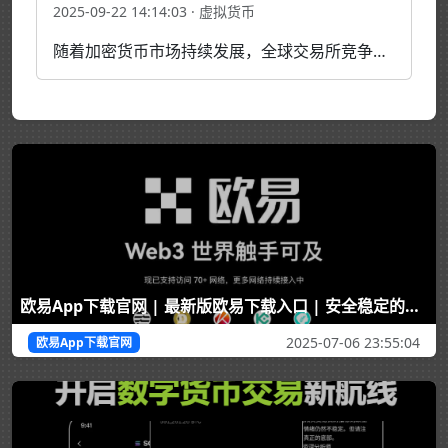
2025-09-22 14:14:03 · 虚拟货币
随着加密货币市场持续发展，全球交易所竞争日益激烈。对于投资者而言，选择一个安全、稳定、功能丰富的交易平台至关重要。本文将为您带来 2025币圈全球十大交易所排名，并提供详细的 虚拟货币交易平台排行榜分析，帮助投资者从新手到资深用户全面了解各大交易所。 一、排名依据与评价…
欧易App下载官网 | 最新版欧易下载入口 | 安全稳定的欧易交易平台
2025-07-06 23:55:04
欧易App下载官网