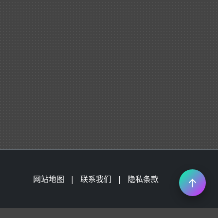
网站地图
|
联系我们
|
隐私条款
↑