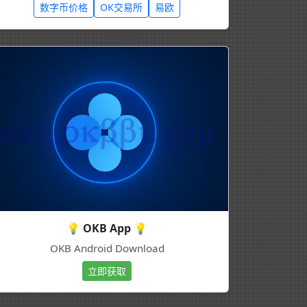
数字币价格
OK交易所
易欧
💡 OKB App 💡
OKB Android Download
立即获取