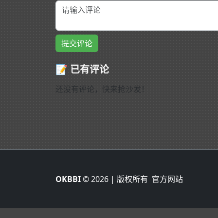
提交评论
📝 已有评论
还没有评论，快来抢沙发！
OKBBI
© 2026 | 版权所有
官方网站