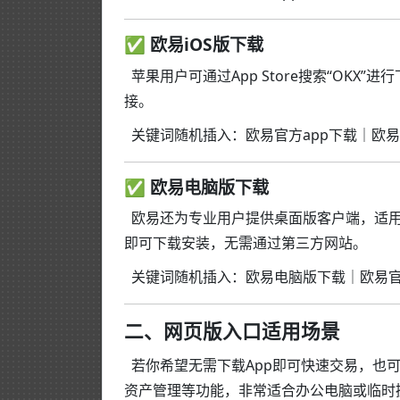
✅ 欧易iOS版下载
苹果用户可通过App Store搜索“OK
接。
关键词随机插入：欧易官方app下载｜欧易
✅ 欧易电脑版下载
欧易还为专业用户提供桌面版客户端，适用于W
即可下载安装，无需通过第三方网站。
关键词随机插入：欧易电脑版下载｜欧易官网
二、网页版入口适用场景
若你希望无需下载App即可快速交易，也
资产管理等功能，非常适合办公电脑或临时