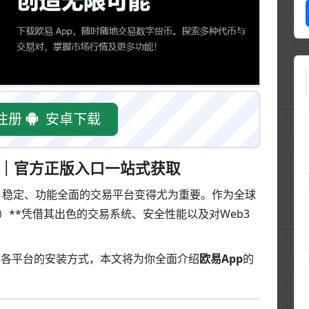
注册
安卓下载
南｜官方正版入口一站式获取
、稳定、功能全面的交易平台变得尤为重要。作为全球
）**凭借其出色的交易系统、安全性能以及对Web3
解各平台的安装方式，本文将为你全面介绍
欧易App
的