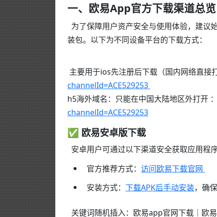
一、欧易App官方下载渠道总览
为了保障用户资产安全与使用体验，建议
装包。以下为不同设备平台的下载方式：
主要用于ios先注册后下载（国内网络直接
channelId=ACE529253
h5海外域名：只能在中国大陆地区外打开 
channelId=ACE529253
✅ 欧易安卓版下载
安卓用户可通过以下渠道安全获取应用程
官方推荐方式：
访问欧易下载官网
安装方式：
下载APK后手动安装
，确保
关键词随机插入：欧易app官网下载｜欧易