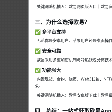
关键词随机插入：欧易网页版入口｜欧易
三、为什么选择欧易？
✅ 多平台支持
无论你是安卓用户、苹果用户还是桌面操
✅ 安全可靠
欧易采用多重加密机制与冷热钱包分离技
✅ 功能强大
内置现货、合约、赚币、Web3钱包、N
求。
关键词随机插入：欧易安卓版下载｜欧易最
四、总结：一站式获取欧易Ap