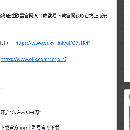
始终通过
欧易官网入口
或
欧易下载官网
获取官方正版安
打开）：
https://www.ouxyi.link/ul/Q7tTR4?
：
https://www.okx.com/cn/join?
序：
开启“允许未知来源”
下载官方app｜欧易官方下载