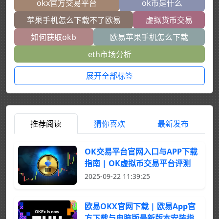
okx官方交易平台
ok币是什么
苹果手机怎么下载不了欧易
虚拟货币交易
如何获取okb
欧易苹果手机怎么下载
eth市场分析
展开全部标签
推荐阅读
猜你喜欢
最新发布
OK交易平台官网入口与APP下载
指南 | OK虚拟币交易平台评测
2025-09-22 11:39:25
欧易OKX官网下载 | 欧易App官
方下载与电脑版最新版本安装指