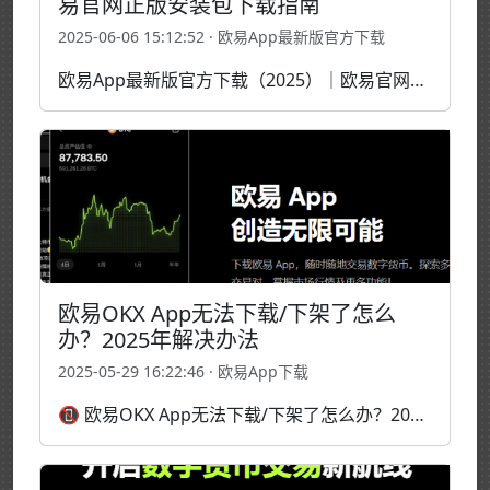
易官网正版安装包下载指南
2025-06-06 15:12:52 · 欧易App最新版官方下载
欧易App最新版官方下载（2025）｜欧易官网正版安装包下载指南 作为全球领先的数字资产交易平台，欧易（OKX）一直致力于为用户提供高效、安全、便捷的数字资产交易体验。2025年，欧易正式推出全新版本的官方App，从性能、安全性到用户界面全面升级，为投资者提供更优质的服务。…
欧易OKX App无法下载/下架了怎么
办？2025年解决办法
2025-05-29 16:22:46 · 欧易App下载
📵 欧易OKX App无法下载/下架了怎么办？2025年解决办法 ✅ 最后更新：2025年8月29日 适用于： 无法访问App Store/Google Play的用户 在2025年，不少用户发现： 在国内手机应用市场搜索“欧易&rdquo…