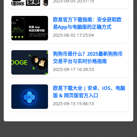
卓Android/官方版】
2025-09-05 20:51:19
欧易官方下载指南：安全获取欧
易App与电脑版的正确方式
2025-06-02 17:25:04
狗狗币是什么？2025最新狗狗币
交易平台与实时价格指南
2025-09-17 16:39:53
欧易下载大全 | 安卓、iOS、电脑
版 & 网页版官方入口
2025-09-15 15:46:13