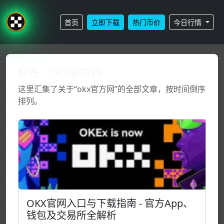
首页
立即下载
热门币价
今日行情
标签：okx官方网
这里汇集了关于“okx官方网”的全部文章，按时间倒序
排列。
OKX官网入口与下载指南 - 官方App、
钱包及交易所全解析