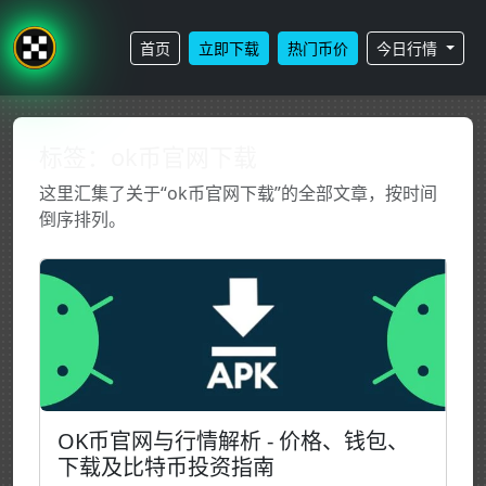
首页
立即下载
热门币价
今日行情
标签：ok币官网下载
这里汇集了关于“ok币官网下载”的全部文章，按时间
倒序排列。
OK币官网与行情解析 - 价格、钱包、
下载及比特币投资指南