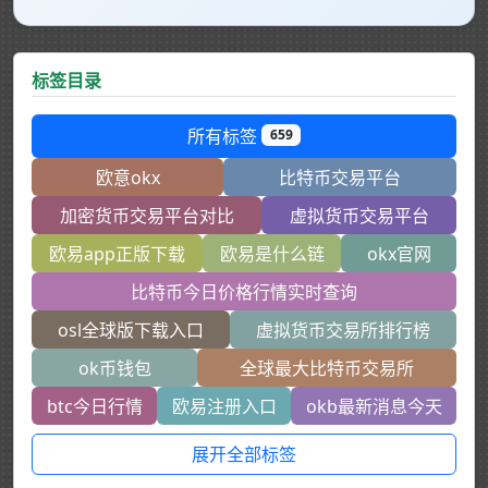
标签目录
所有标签
659
欧意okx
比特币交易平台
加密货币交易平台对比
虚拟货币交易平台
欧易app正版下载
欧易是什么链
okx官网
比特币今日价格行情实时查询
osl全球版下载入口
虚拟货币交易所排行榜
ok币钱包
全球最大比特币交易所
btc今日行情
欧易注册入口
okb最新消息今天
展开全部标签