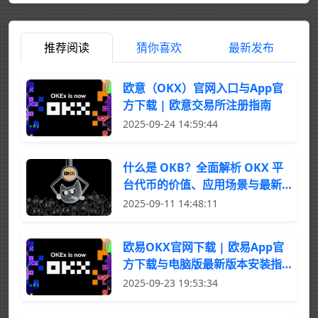
推荐阅读
猜你喜欢
最新发布
欧意（OKX）官网入口与App官
方下载 | 欧意交易所注册指南
2025-09-24 14:59:44
什么是 OKB？全面解析 OKX 平
台代币的价值、应用场景与最新
价格走势
2025-09-11 14:48:11
欧易OKX官网下载 | 欧易App官
方下载与电脑版最新版本安装指
南
2025-09-23 19:53:34