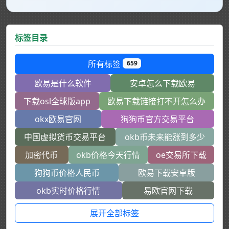
标签目录
所有标签
659
欧易是什么软件
安卓怎么下载欧易
下载osl全球版app
欧易下载链接打不开怎么办
okx欧易官网
狗狗币官方交易平台
中国虚拟货币交易平台
okb币未来能涨到多少
加密代币
okb价格今天行情
oe交易所下载
狗狗币价格人民币
欧易下载安卓版
okb实时价格行情
易欧官网下载
展开全部标签