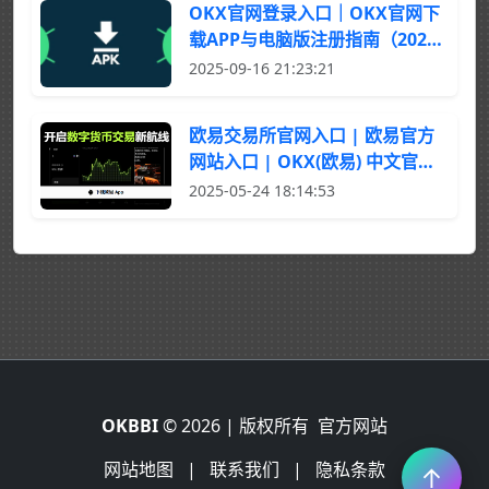
OKX官网登录入口｜OKX官网下
载APP与电脑版注册指南（2025
最新版）
2025-09-16 21:23:21
欧易交易所官网入口 | 欧易官方
网站入口 | OKX(欧易) 中文官网
入口
2025-05-24 18:14:53
OKBBI
© 2026 | 版权所有
官方网站
网站地图
|
联系我们
|
隐私条款
↑