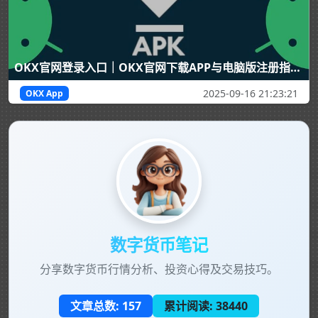
OKX官网登录入口｜OKX官网下载APP与电脑版注册指南（2025最新版）
2025-09-16 21:23:21
OKX App
数字货币笔记
分享数字货币行情分析、投资心得及交易技巧。
文章总数:
157
累计阅读:
38440