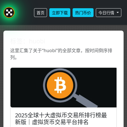
首页
立即下载
热门币价
今日行情
标签：huobi
这里汇集了关于“huobi”的全部文章，按时间倒序排
列。
2025全球十大虚拟币交易所排行榜最
新版｜虚拟货币交易平台排名