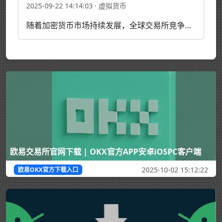
2025-09-22 14:14:03 · 虚拟货币
随着加密货币市场持续发展，全球交易所竞争日益激烈。对于投资者而言，选择一个安全、稳定、功能丰富的交易平台至关重要。本文将为您带来 2025币圈全球十大交易所排名，并提供详细的 虚拟货币交易平台排行榜分析，帮助投资者从新手到资深用户全面了解各大交易所。 一、排名依据与评价…
欧易交易所官网下载 | OKX官方APP安卓iOSPC客户端
2025-10-02 15:12:22
欧易OKX官方下载入口