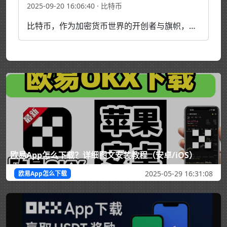
2025-09-20 16:06:40 · 比特币
比特币，作为加密货币世界的开创者与旗帜，其价格波动始终是全球投资者、科技极客和普通大众关注的焦点。无论是想了解比特币价格今日行情，还是探寻其漫长的历史价格周期，都意味着在尝试理解一项颠覆性资产的过去、现在与未来。本文将从多维度深度解析比特币价格，带您读懂K线图背后的故事。 …
欧易App怎么下载？详细图文安装教程（安卓/iOS）
2025-05-29 16:31:08
欧易App怎么下载