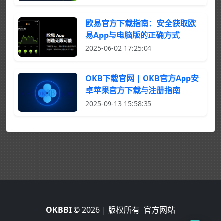
欧易官方下载指南：安全获取欧
易App与电脑版的正确方式
2025-06-02 17:25:04
OKB下载官网 | OKB官方App安
卓苹果官方下载与注册指南
2025-09-13 15:58:35
OKBBI
© 2026 | 版权所有
官方网站