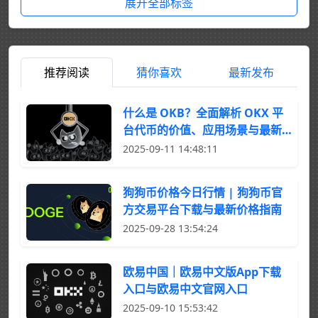
展开全部标签
推荐阅读
猜你喜欢
最新发布
什么是 OKB？全面解析 OKX 平
台代币的价值、应用场景与最新
价格走势
2025-09-11 14:48:11
狗狗币价格今日行情 | 狗狗币官
方交易平台下载与最新价格指南
2025-09-28 13:54:24
欧易中国｜欧易中文版App下载
入口与欧易中文官网入口
2025-09-10 15:53:42