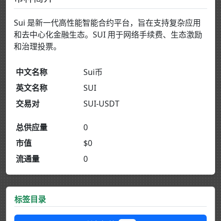
Sui 是新一代高性能智能合约平台，旨在支持复杂应用
和去中心化金融生态。SUI 用于网络手续费、生态激励
和治理投票。
中文名称
Sui币
英文名称
SUI
交易对
SUI-USDT
总供应量
0
市值
$0
流通量
0
标签目录