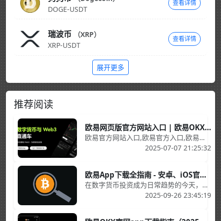
查看详情
DOGE-USDT
瑞波币
（XRP）
查看详情
XRP-USDT
展开更多
推荐阅读
欧易网页版官方网站入口 | 欧易OKX官网入口 | 欧易官方网站入口大全：欧易官网登录、交易所入口全攻略【最新2025】
欧易官方网站入口,欧易官方入口,欧易官网入口网址,欧易交易所官网入口,欧易官方网,欧易入口登录,欧易官网网站,欧易官网登…
2025-07-07 21:25:32
欧易App下载全指南 - 安卓、iOS官方正版下载安装 | 安全高效
在数字货币投资成为日常趋势的今天，选择一款安全、高效、功能丰富的交易工具尤为重要。欧易App作为业内领先的数字资产交易平…
2025-09-26 23:45:19