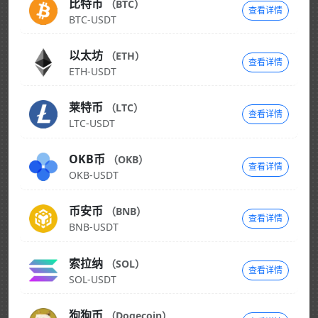
比特币
（BTC）
查看详情
BTC-USDT
以太坊
（ETH）
查看详情
ETH-USDT
莱特币
（LTC）
查看详情
LTC-USDT
OKB币
（OKB）
查看详情
OKB-USDT
币安币
（BNB）
查看详情
BNB-USDT
索拉纳
（SOL）
查看详情
SOL-USDT
狗狗币
（Dogecoin）