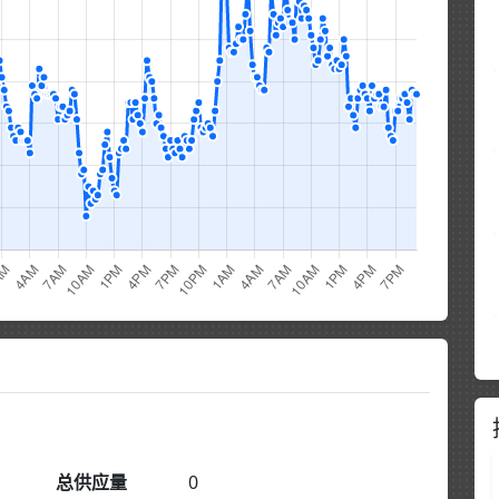
总供应量
0