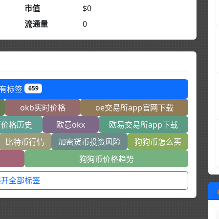
市值
$0
流通量
0
有标签
659
okb实时价格
oe交易所app官网下载
币价格历史
欧意okx
欧易交易所app下载
比特币行情
加密货币投资风险
狗狗币怎么买
狗狗币价格趋势
展开全部标签