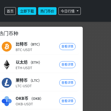
首页
立即下载
热门币价
今日行情
热门币种
比特币
（BTC）
查看详情
BTC-USDT
以太坊
（ETH）
查看详情
ETH-USDT
莱特币
（LTC）
查看详情
LTC-USDT
OKB币
（OKB）
查看详情
OKB-USDT