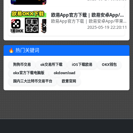
欧易App官方下载 | 欧易安卓App/苹果App最新版官方下载平台 | 欧易App下载中心
欧易App官方下载 | 欧易安卓App/苹果App最新版官方下载平台 | 欧易App下载中心 随着数字资产市场的不…
2025-05-19 22:20:11
🔥 热门关键词
狗狗币交易
ok交易所下载
iOS下载欧易
OKX钱包
okx官方下载电脑版
okdownload
国内三大比特币交易平台
欧意官网