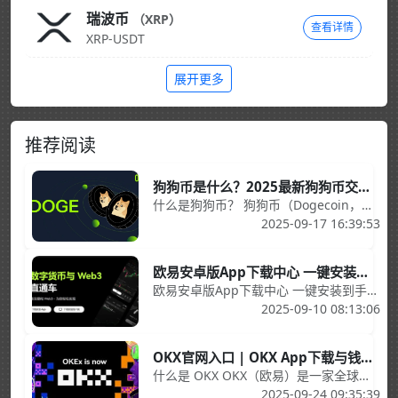
瑞波币
（XRP）
查看详情
XRP-USDT
展开更多
推荐阅读
狗狗币是什么？2025最新狗狗币交易平台与实时价格指南
什么是狗狗币？ 狗狗币（Dogecoin，简称 DOGE）是一种以&ldquo;狗狗&rdquo;表情包为标志的加…
2025-09-17 16:39:53
欧易安卓版App下载中心 一键安装到手机 OKX Android版安装包
欧易安卓版App下载中心 一键安装到手机 OKX Android版客户端安装包欧易安卓版App下载中心 一键安装到手机 …
2025-09-10 08:13:06
OKX官网入口 | OKX App下载与钱包使用指南
什么是 OKX OKX（欧易）是一家全球领先的数字资产交易平台，总部位于国际金融中心，服务用户遍布 100 多个国…
2025-09-24 09:35:39