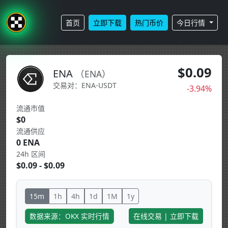
首页
立即下载
热门币价
今日行情
$0.09
ENA
（ENA）
交易对：
ENA-USDT
-3.94%
流通市值
$0
流通供应
0 ENA
24h 区间
$0.09 - $0.09
15m
1h
4h
1d
1M
1y
数据来源：OKX 实时行情
在线交易 | 立即下载