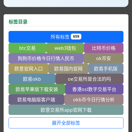
标签目录
所有标签
659
btc交易
web3钱包
比特币价格
狗狗币价格今日行情人民币
ok币安
欧意官网入口
欧易国内官网
欧易手机版
欧易okb
oe交易所是合法的吗
欧易苹果版下载安装
香港osl数字交易平台
欧易电脑版客户端
okb币今日行情分析
欧意交易所app官网下载
展开全部标签