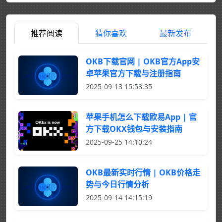
推荐阅读
猜你喜欢
最新发布
OKB下载官网 | OKB官方App安
卓苹果官方下载与注册指南
2025-09-13 15:58:35
苹果手机怎么下载欧易App | 官
方下载OKX钱包与安装指南
2025-09-25 14:10:24
OKB最新实时行情 | OKB价格走
势与今日行情分析
2025-09-14 14:15:19