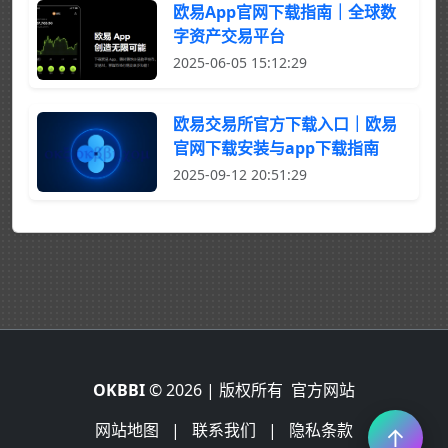
欧易App官网下载指南｜全球数
字资产交易平台
2025-06-05 15:12:29
欧易交易所官方下载入口｜欧易
官网下载安装与app下载指南
2025-09-12 20:51:29
OKBBI
© 2026 | 版权所有
官方网站
网站地图
|
联系我们
|
隐私条款
↑