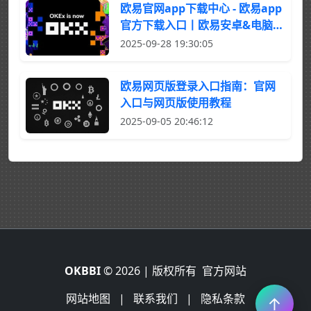
欧易官网app下载中心 - 欧易app
官方下载入口丨欧易安卓&电脑版
下载
2025-09-28 19:30:05
欧易网页版登录入口指南：官网
入口与网页版使用教程
2025-09-05 20:46:12
OKBBI
© 2026 | 版权所有
官方网站
网站地图
|
联系我们
|
隐私条款
↑