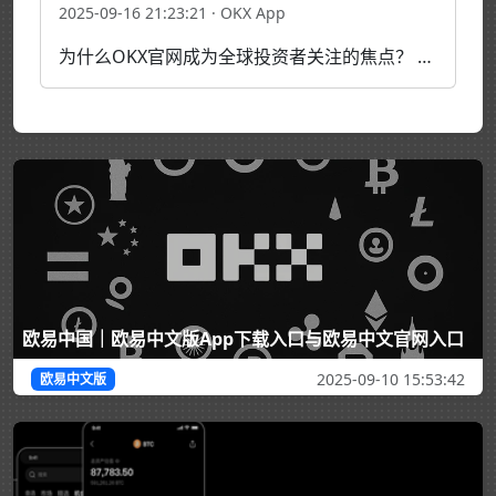
2025-09-16 21:23:21 · OKX App
为什么OKX官网成为全球投资者关注的焦点？ 在数字资产的世界里，选择一个安全、合规、功能强大的交易平台，是投资者最重要的一步。作为行业领先的加密货币交易所，OKX官网已经成为无数用户进入区块链世界的入口。无论你是想要完成 OKX官网注册，通过 OKX官网登陆 管理资产，还是…
欧易中国｜欧易中文版App下载入口与欧易中文官网入口
2025-09-10 15:53:42
欧易中文版