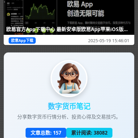
欧易官方App下载中心 最新安卓版欧易App苹果iOS版在线免费下载平台
2025-05-19 15:46:01
欧意App下载
数字货币笔记
分享数字货币行情分析、投资心得及交易技巧。
文章总数:
157
累计阅读:
38082