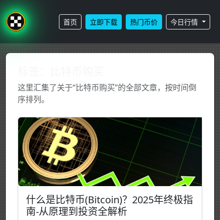
首页
立即下载
热门币价
今日行情
标签：比特币购买
这里汇集了关于“比特币购买”的全部文章，按时间倒
序排列。
什么是比特币(Bitcoin)？2025年终极指
南-从原理到投资全解析