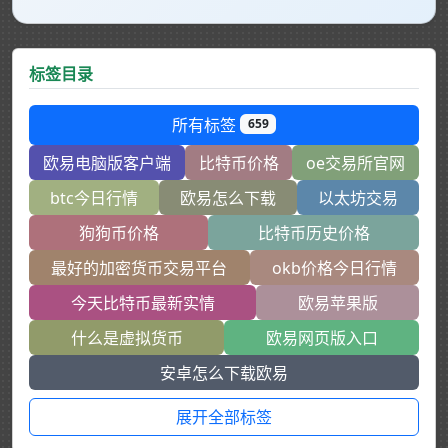
标签目录
所有标签
659
欧易电脑版客户端
比特币价格
oe交易所官网
btc今日行情
欧易怎么下载
以太坊交易
狗狗币价格
比特币历史价格
最好的加密货币交易平台
okb价格今日行情
今天比特币最新实情
欧易苹果版
什么是虚拟货币
欧易网页版入口
安卓怎么下载欧易
展开全部标签