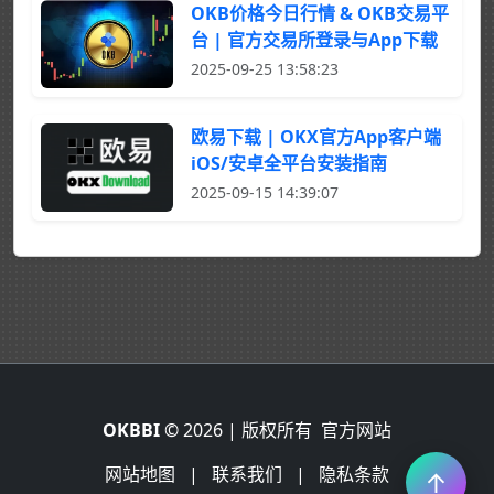
OKB价格今日行情 & OKB交易平
台 | 官方交易所登录与App下载
2025-09-25 13:58:23
欧易下载 | OKX官方App客户端
iOS/安卓全平台安装指南
2025-09-15 14:39:07
OKBBI
© 2026 | 版权所有
官方网站
网站地图
|
联系我们
|
隐私条款
↑