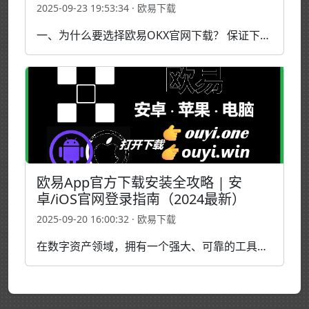
2025-09-23 19:53:34 · 欧易下载
一、为什么要选择欧易OKX官网下载？ 保证下载渠道安全，避免盗版风险 获取最新版本，交易体验更流畅 支持 iOS、Android、Windows、Mac 多终端安装 👉 建议用户务必通过 欧易官网下载 官方入口，确…
欧易App官方下载安装全攻略 | 安
卓/iOS官网登录指南（2024最新）
2025-09-20 16:00:32 · 欧易下载
在数字资产领域，拥有一个强大、可靠的工具是成功的第一步。而欧易App正是数百万用户的首选移动端入口。但面对网络上层出不穷的信息，如何安全地获取并使用正版App成为了关键问题。本文将作为您的终极指南，详细解答从“欧易app下载”到“欧易app官网…