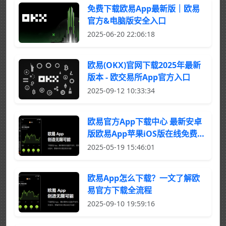
免费下载欧易App最新版｜欧易
官方&电脑版安全入口
2025-06-20 22:06:18
欧易(OKX)官网下载2025年最新
版本 - 欧交易所App官方入口
2025-09-12 10:33:34
欧易官方App下载中心 最新安卓
版欧易App苹果iOS版在线免费下
载平台
2025-05-19 15:46:01
欧易App怎么下载？一文了解欧
易官方下载全流程
2025-09-10 19:59:16