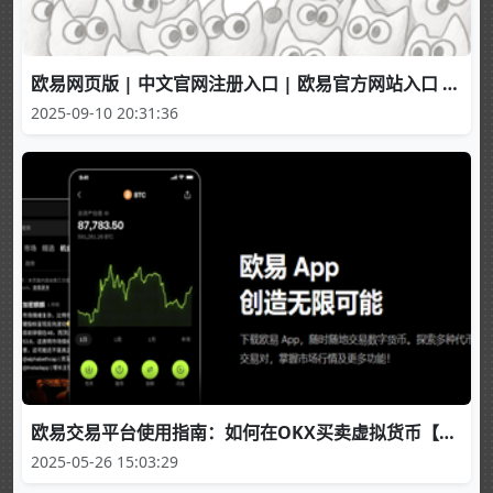
欧易网页版 | 中文官网注册入口 | 欧易官方网站入口 - OKX
2025-09-10 20:31:36
欧易交易平台使用指南：如何在OKX买卖虚拟货币【2025最新】
2025-05-26 15:03:29