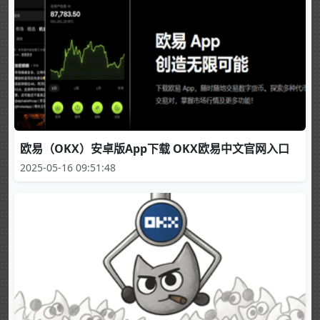
欧易（OKX）安卓版App下载 OKX欧易中文官网入口
2025-05-16 09:51:48