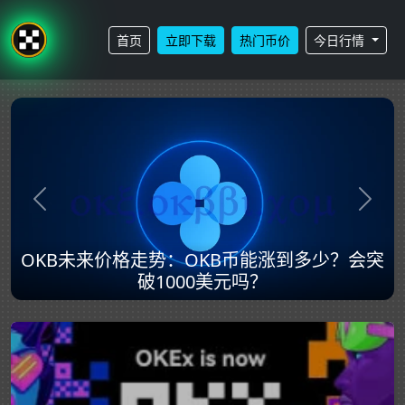
首页
立即下载
热门币价
今日行情
OKB未来价格走势：OKB币能涨到多少？会突
破1000美元吗？