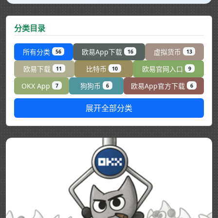
分类目录
所有分类
欧易App下载
虚拟货币
56
16
13
欧易下载
比特币
欧易官网入口
11
10
9
OKX App
狗狗币
欧易App官方下载
7
6
6
展开全部分类