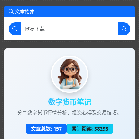
文章搜索
数字货币笔记
分享数字货币行情分析、投资心得及交易技巧。
文章总数:
157
累计阅读:
38293