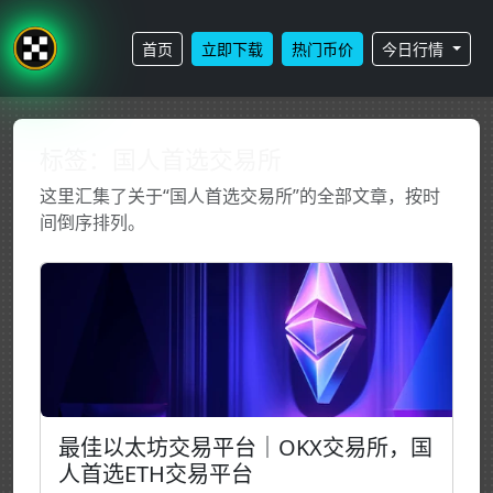
首页
立即下载
热门币价
今日行情
标签：国人首选交易所
这里汇集了关于“国人首选交易所”的全部文章，按时
间倒序排列。
最佳以太坊交易平台｜OKX交易所，国
人首选ETH交易平台