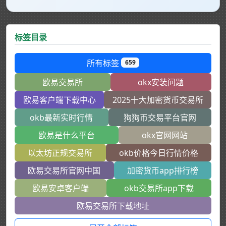
标签目录
所有标签
659
欧易交易所
okx安装问题
欧易客户端下载中心
2025十大加密货币交易所
okb最新实时行情
狗狗币交易平台官网
欧易是什么平台
okx官网网站
以太坊正规交易所
okb价格今日行情价格
欧易交易所官网中国
加密货币app排行榜
欧易安卓客户端
okb交易所app下载
欧易交易所下载地址