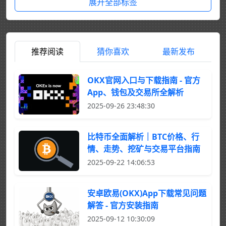
展开全部标签
推荐阅读
猜你喜欢
最新发布
OKX官网入口与下载指南 - 官方
App、钱包及交易所全解析
2025-09-26 23:48:30
比特币全面解析｜BTC价格、行
情、走势、挖矿与交易平台指南
2025-09-22 14:06:53
安卓欧易(OKX)App下载常见问题
解答 - 官方安装指南
2025-09-12 10:30:09