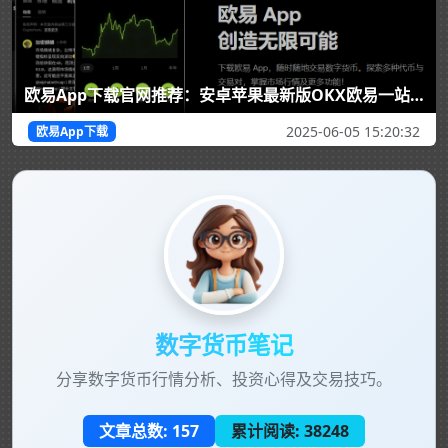
欧易App下载官网推荐：安卓苹果最新版OKX欧易一站式数字资产交易体验
2025-06-05 15:20:32
欧易App下载
数字货币笔记
分享数字货币行情分析、投资心得及交易技巧。
文章总数:
157
累计阅读:
38248