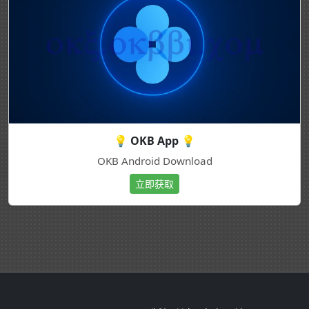
💡 OKB App 💡
OKB Android Download
立即获取