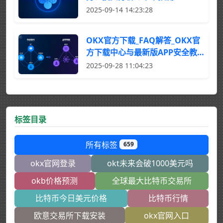
2025-09-14 14:23:28
OKX官方下载_FAQ解答_OKX官
方下载中心与最新版APP安全教
程
2025-09-28 11:04:23
标签目录
所有标签
659
okx官网登录
okt未来会破1000美元吗
okb价格预测
全球最大比特币交易所
比特币今日美元价格
比特币行情
欧意交易所下载安装
okx官网入口