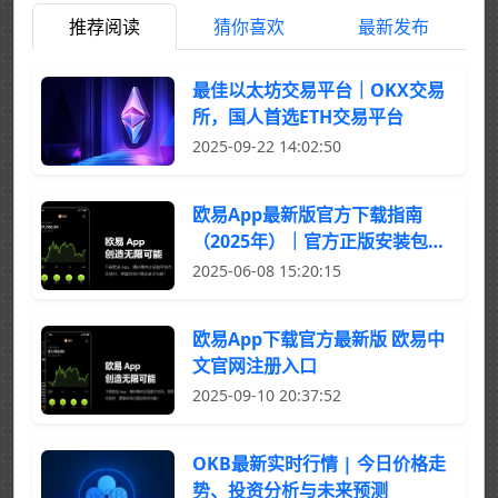
推荐阅读
猜你喜欢
最新发布
最佳以太坊交易平台｜OKX交易
所，国人首选ETH交易平台
2025-09-22 14:02:50
欧易App最新版官方下载指南
（2025年）｜官方正版安装包获
取入口
2025-06-08 15:20:15
欧易App下载官方最新版 欧易中
文官网注册入口
2025-09-10 20:37:52
OKB最新实时行情 | 今日价格走
势、投资分析与未来预测