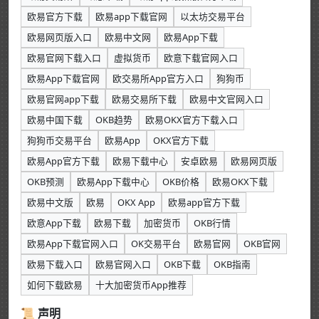
欧易官方下载
欧易app下载官网
以太坊交易平台
欧易网页版入口
欧易中文网
欧易App下载
欧易官网下载入口
虚拟货币
欧意下载官网入口
欧易App下载官网
欧交易所App官方入口
狗狗币
欧易官网app下载
欧易交易所下载
欧易中文官网入口
欧易中国下载
OKB趋势
欧易OKX官方下载入口
狗狗币交易平台
欧易App
OKX官方下载
欧易App官方下载
欧易下载中心
安卓欧易
欧易网页版
OKB预测
欧易App下载中心
OKB价格
欧易OKX下载
欧易中文版
欧易
OKX App
欧易app官方下载
欧意App下载
欧易下载
加密货币
OKB行情
欧易App下载官网入口
OK交易平台
欧易官网
OKB官网
欧易下载入口
欧易官网入口
OKB下载
OKB指南
如何下载欧易
十大加密货币App推荐
📜 声明