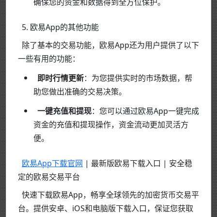
确保您的资金和数据得到全方位保护。
5. 欧易App的其他功能
除了基本的交易功能，欧易App还为用户提供了以下
一些有用的功能：
即时行情更新
：为您提供实时的市场数据，帮
助您做出准确的交易决策。
一键充值和提现
：您可以通过欧易App一键完成
资金的充值和提现操作，资金流动更加灵活方
便。
欧易App下载官网
| 最新版欧易下载入口 | 安全稳
定的欧易交易平台
快速下载欧易App，畅享全球领先的加密货币交易平
台。提供安卓、iOS和电脑版下载入口，保证您获取