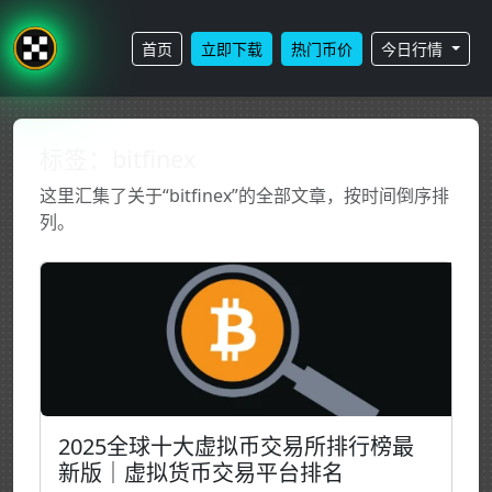
首页
立即下载
热门币价
今日行情
标签：bitfinex
这里汇集了关于“bitfinex”的全部文章，按时间倒序排
列。
2025全球十大虚拟币交易所排行榜最
新版｜虚拟货币交易平台排名