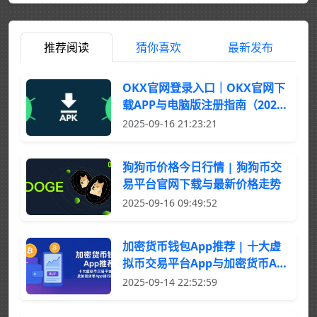
推荐阅读
猜你喜欢
最新发布
OKX官网登录入口｜OKX官网下
载APP与电脑版注册指南（2025
最新版）
2025-09-16 21:23:21
狗狗币价格今日行情 | 狗狗币交
易平台官网下载与最新价格走势
2025-09-16 09:49:52
加密货币钱包App推荐 | 十大虚
拟币交易平台App与加密货币App
排行榜前十名
2025-09-14 22:52:59