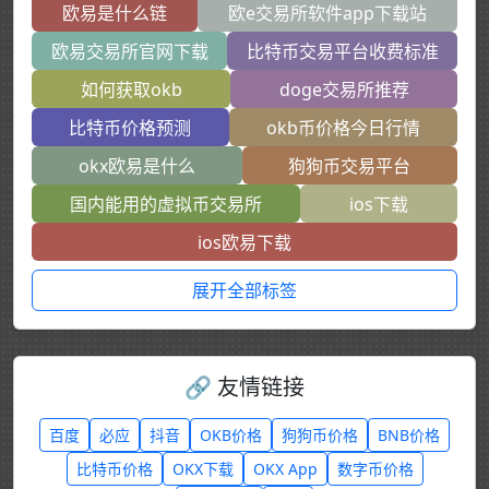
欧易是什么链
欧e交易所软件app下载站
欧易交易所官网下载
比特币交易平台收费标准
如何获取okb
doge交易所推荐
比特币价格预测
okb币价格今日行情
okx欧易是什么
狗狗币交易平台
国内能用的虚拟币交易所
ios下载
ios欧易下载
展开全部标签
🔗 友情链接
百度
必应
抖音
OKB价格
狗狗币价格
BNB价格
比特币价格
OKX下载
OKX App
数字币价格