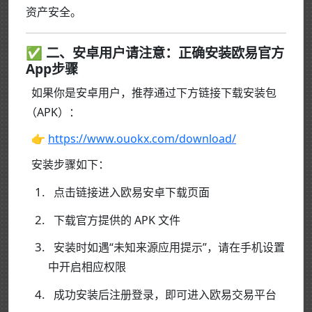
资产安全。
✅ 二、安卓用户请注意：正确安装欧易官方
App步骤
如果你是安卓用户，推荐通过下方链接下载安装包
（APK）：
👉
https://www.ouokx.com/download/
安装步骤如下：
点击链接进入欧易安卓下载页面
下载官方提供的 APK 文件
安装时如遇“未知来源应用提示”，请在手机设置
中开启相应权限
成功安装后注册登录，即可进入欧易交易平台