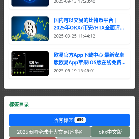
2025-09-13 17:20:40
国内可以交易的比特币平台 |
2025年OKX/币安/HTX全面评测
与选择指南
2025-09-25 11:44:12
欧易官方App下载中心 最新安卓
版欧易App苹果iOS版在线免费下
载平台
2025-05-19 15:46:01
标签目录
所有标签
659
2025币圈全球十大交易所排名
okx中文版