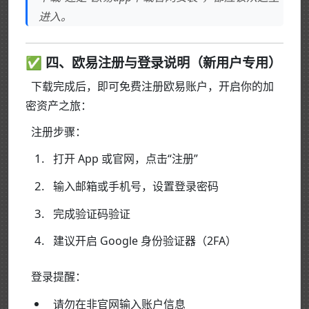
进入。
✅ 四、欧易注册与登录说明（新用户专用）
下载完成后，即可免费注册欧易账户，开启你的加
密资产之旅：
注册步骤：
打开 App 或官网，点击“注册”
输入邮箱或手机号，设置登录密码
完成验证码验证
建议开启 Google 身份验证器（2FA）
登录提醒：
请勿在非官网输入账户信息