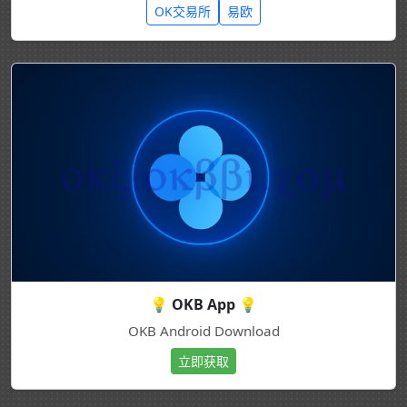
OK交易所
易欧
💡 OKB App 💡
OKB Android Download
立即获取