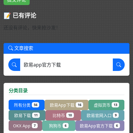
📝 已有评论
还没有评论，快来抢沙发！
文章搜索
分类目录
所有分类
欧易App下载
虚拟货币
56
16
13
欧易下载
比特币
欧易官网入口
11
10
9
OKX App
狗狗币
欧易App官方下载
7
6
6