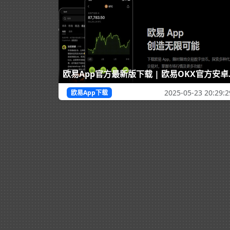
欧易App官方最新
2025-05-23 20:29:2
欧易App下载