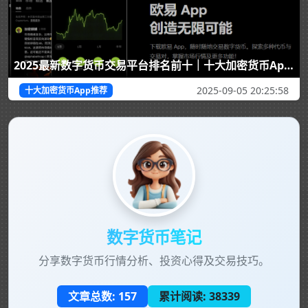
2025最新数字货币交易平台排名前十｜十大加密货币App推荐
2025-09-05 20:25:58
十大加密货币App推荐
数字货币笔记
分享数字货币行情分析、投资心得及交易技巧。
文章总数:
157
累计阅读:
38339