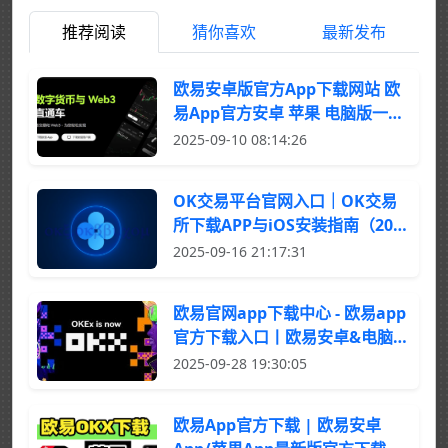
推荐阅读
猜你喜欢
最新发布
欧易安卓版官方App下载网站 欧
易App官方安卓 苹果 电脑版一键
下载
2025-09-10 08:14:26
OK交易平台官网入口｜OK交易
所下载APP与iOS安装指南（2025
最新版）
2025-09-16 21:17:31
欧易官网app下载中心 - 欧易app
官方下载入口丨欧易安卓&电脑版
下载
2025-09-28 19:30:05
欧易App官方下载 | 欧易安卓