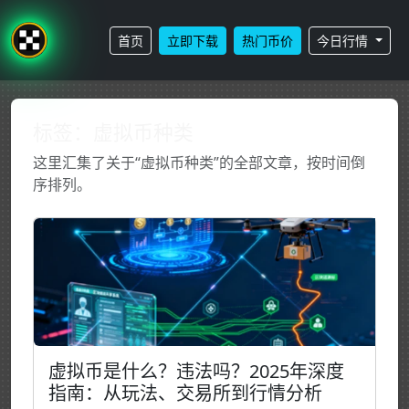
首页
立即下载
热门币价
今日行情
标签：虚拟币种类
这里汇集了关于“虚拟币种类”的全部文章，按时间倒
序排列。
虚拟币是什么？违法吗？2025年深度
指南：从玩法、交易所到行情分析