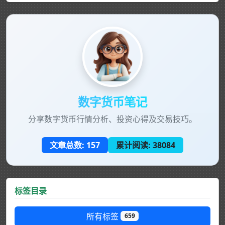
数字货币笔记
分享数字货币行情分析、投资心得及交易技巧。
文章总数:
157
累计阅读:
38084
标签目录
所有标签
659