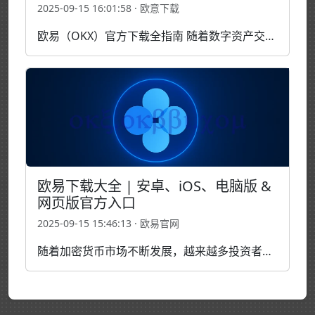
2025-09-15 16:01:58 · 欧意下载
欧易（OKX）官方下载全指南 随着数字资产交易的普及，越来越多投资者希望随时随地管理自己的加密货币资产。作为全球领先的区块链数字资产交易平台，欧易（OKX）为用户提供了完整的客户端和网页版服务，支持安卓、iOS、电脑版及网页版操作，让交易变得安全、便捷且高效。 1…
欧易下载大全 | 安卓、iOS、电脑版 &
网页版官方入口
2025-09-15 15:46:13 · 欧易官网
随着加密货币市场不断发展，越来越多投资者希望随时随地进行交易。欧易（OKX）作为全球领先的加密货币交易平台，为用户提供了丰富的下载方式，确保在各种设备上都能安全、高效地使用平台功能。本文将详细介绍 欧易安卓版下载、欧易 iOS 版下载、欧易电脑版下载、欧易网页版入口 及 欧易官网…