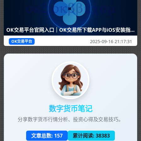
OK交易平台官网入口｜OK交易所下载APP与iOS安装指南（2025最新版）
2025-09-16 21:17:31
OK交易平台
数字货币笔记
分享数字货币行情分析、投资心得及交易技巧。
文章总数:
157
累计阅读:
38383