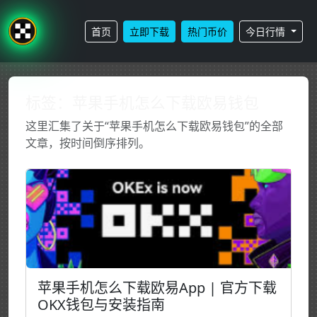
首页
立即下载
热门币价
今日行情
标签：苹果手机怎么下载欧易钱包
这里汇集了关于“苹果手机怎么下载欧易钱包”的全部
文章，按时间倒序排列。
苹果手机怎么下载欧易App | 官方下载
OKX钱包与安装指南