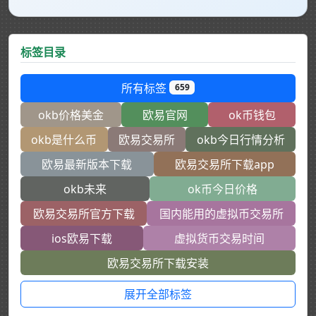
标签目录
所有标签
659
okb价格美金
欧易官网
ok币钱包
okb是什么币
欧易交易所
okb今日行情分析
欧易最新版本下载
欧易交易所下载app
okb未来
ok币今日价格
欧易交易所官方下载
国内能用的虚拟币交易所
ios欧易下载
虚拟货币交易时间
欧易交易所下载安装
展开全部标签