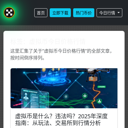
首页
立即下载
热门币价
今日行情
标签：虚拟币今日价格行情
这里汇集了关于“虚拟币今日价格行情”的全部文章，
按时间倒序排列。
虚拟币是什么？违法吗？2025年深度
指南：从玩法、交易所到行情分析