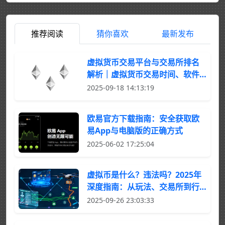
推荐阅读
猜你喜欢
最新发布
虚拟货币交易平台与交易所排名
解析｜虚拟货币交易时间、软件
下载与排行榜（2025）
2025-09-18 14:13:19
欧易官方下载指南：安全获取欧
易App与电脑版的正确方式
2025-06-02 17:25:04
虚拟币是什么？违法吗？2025年
深度指南：从玩法、交易所到行
情分析
2025-09-26 23:03:33