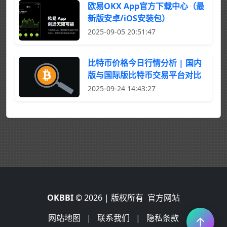
欧易OKX App官方下载中心（最
新版安卓/iOS安装包）
2025-09-05 20:51:47
比特币价格今日行情分析 | 国内
版与国际版比特币交易平台对比
2025-09-24 14:43:27
OKBBI
© 2026 | 版权所有
官方网站
网站地图
|
联系我们
|
隐私条款
↑