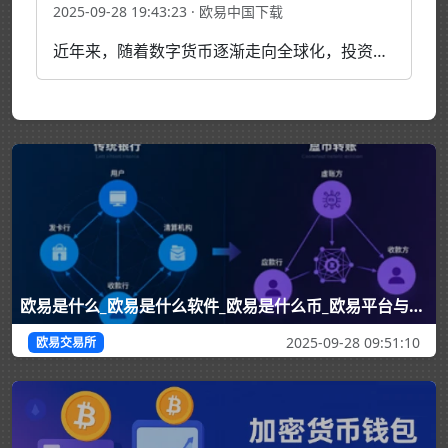
2025-09-28 19:43:23 · 欧易中国下载
近年来，随着数字货币逐渐走向全球化，投资者对于交易平台的关注度持续升温。在众多平台中，**欧易（OKX）**成为中国投资者最为熟悉的名字之一。但与此同时，很多人依旧困惑：欧易中国下载入口在哪？欧易官网下载是否安全？国内怎么下载欧易？为什么有时候欧易国内打不开？ 本文将通过深…
欧易是什么_欧易是什么软件_欧易是什么币_欧易平台与钱包全面解析
2025-09-28 09:51:10
欧易交易所