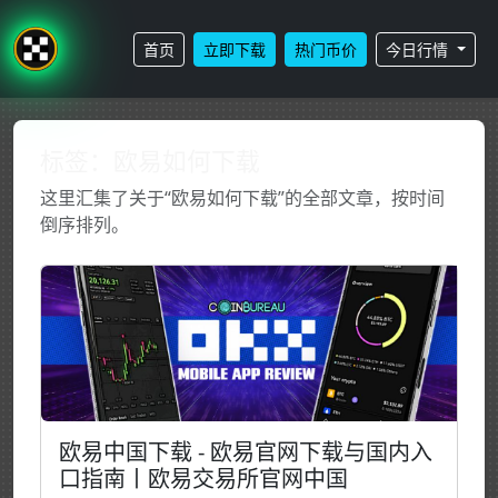
首页
立即下载
热门币价
今日行情
标签：欧易如何下载
这里汇集了关于“欧易如何下载”的全部文章，按时间
倒序排列。
欧易中国下载 - 欧易官网下载与国内入
口指南丨欧易交易所官网中国