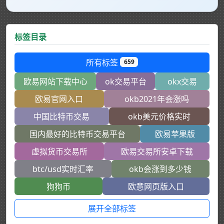
标签目录
所有标签
659
欧易网站下载中心
ok交易平台
okx交易
欧易官网入口
okb2021年会涨吗
中国比特币交易
okb美元价格实时
国内最好的比特币交易平台
欧易苹果版
虚拟货币交易所
欧易交易所安卓下载
btc/usd实时汇率
okb会涨到多少钱
狗狗币
欧意网页版入口
展开全部标签