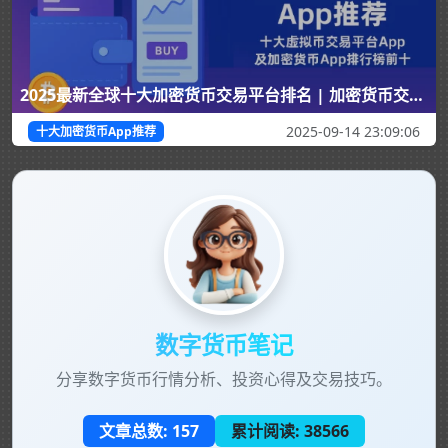
2025最新全球十大加密货币交易平台排名 | 加密货币交易所推荐
2025-09-14 23:09:06
十大加密货币App推荐
数字货币笔记
分享数字货币行情分析、投资心得及交易技巧。
文章总数:
157
累计阅读:
38566