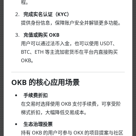
程。
完成实名认证（KYC）
提供身份信息，保障账户安全并解锁更多功能。
充值或购买 OKB
用户可以通过法币入金，也可以使用 USDT、
BTC、ETH 等主流加密货币在平台内直接购买
OKB。
OKB 的核心应用场景
手续费折扣
在交易时选择使用 OKB 支付手续费，可享受阶
梯式折扣，大幅降低交易成本。
生态治理投票
持有 OKB 的用户可参与 OKX 的项目提案与社区