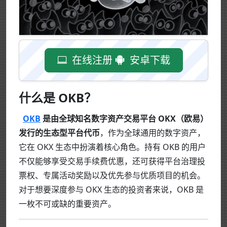
在线注册
安卓下载
什么是 OKB？
OKB
是由全球知名数字资产交易平台 OKX（欧易）
发行的生态型平台代币
，作为全球通用的数字资产，
它在 OKX 生态中扮演着核心角色。持有 OKB 的用户
不仅能够享受交易手续费优惠，还可获得平台治理投
票权、专属活动奖励以及优先参与优质项目的机会。
对于想要深度参与 OKX 生态的投资者来说，OKB 是
一枚不可或缺的重要资产。