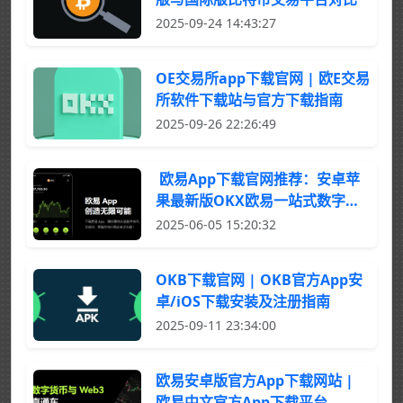
2025-09-24 14:43:27
OE交易所app下载官网 | 欧E交易
所软件下载站与官方下载指南
2025-09-26 22:26:49
欧易App下载官网推荐：安卓苹
果最新版OKX欧易一站式数字资
产交易体验
2025-06-05 15:20:32
OKB下载官网 | OKB官方App安
卓/iOS下载安装及注册指南
2025-09-11 23:34:00
欧易安卓版官方App下载网站 |
欧易中文官方App下载平台