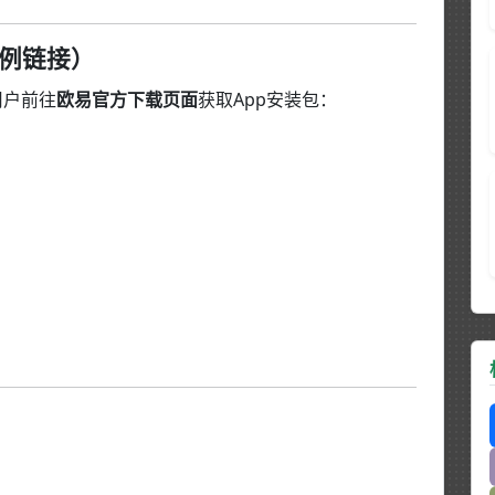
示例链接）
用户前往
欧易官方下载页面
获取App安装包：
）