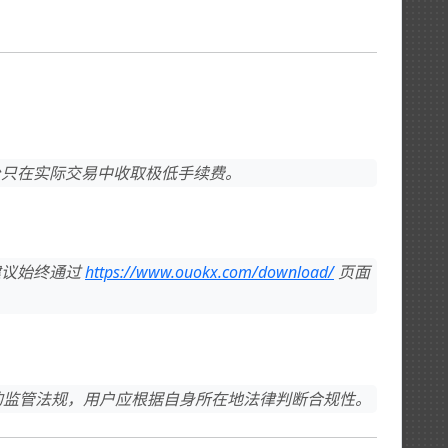
台只在实际交易中收取极低手续费。
建议始终通过
https://www.ouokx.com/download/
页面
的监管法规，用户应根据自身所在地法律判断合规性。