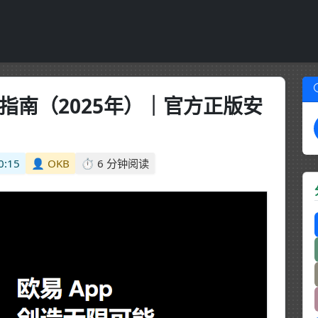
指南（2025年）｜官方正版安
0:15
👤 OKB
⏱️ 6 分钟阅读