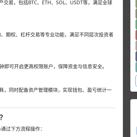
交易，包括BTC、ETH、SOL、USDT等，满足全球
约、期权、杠杆交易等专业功能，满足不同层次投资者
数分钟即可开启更高权限账户，保障资金与信息安全。
工具，同时配备资产管理模块，实现钱包、盈亏统计一
？
必通过下方流程操作：