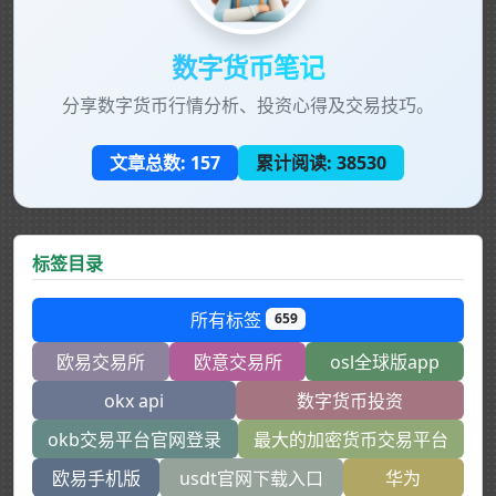
数字货币笔记
分享数字货币行情分析、投资心得及交易技巧。
文章总数:
157
累计阅读:
38530
标签目录
所有标签
659
欧易交易所
欧意交易所
osl全球版app
okx api
数字货币投资
okb交易平台官网登录
最大的加密货币交易平台
欧易手机版
usdt官网下载入口
华为