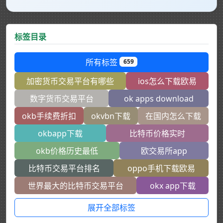
标签目录
所有标签
659
加密货币交易平台有哪些
ios怎么下载欧易
数字货币交易平台
ok apps download
okb手续费折扣
okvbn下载
在国内怎么下载
okbapp下载
比特币价格实时
okb价格历史最低
欧交易所app
比特币交易平台排名
oppo手机下载欧易
世界最大的比特币交易平台
okx app下载
展开全部标签