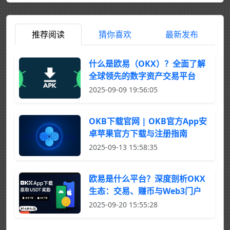
推荐阅读
猜你喜欢
最新发布
什么是欧易（OKX）？全面了解
全球领先的数字资产交易平台
2025-09-09 19:56:05
OKB下载官网 | OKB官方App安
卓苹果官方下载与注册指南
2025-09-13 15:58:35
欧易是什么平台？深度剖析OKX
生态：交易、赚币与Web3门户
2025-09-20 15:55:28