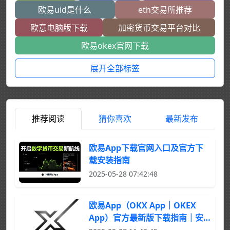
欧易uid是什么
eth交易所推荐
欧意电脑版下载
加密货币交易平台对比
欧易okex官网下载
展开全部标签
推荐阅读
猜你喜欢
最新发布
欧易App下载官网入口及官方下
载安装指南
2025-05-28 07:42:48
欧易App（OKX App｜OKEX
App）官方最新版下载指南｜安