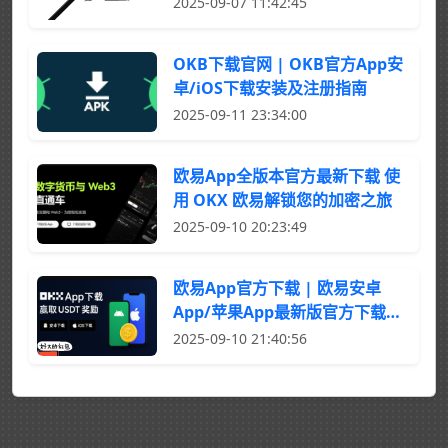
卓、iOS 与电脑版入口
2025-09-07 11:42:45
OKB下载官网 | OKB官方App安
卓/iOS下载安装及注册指南
2025-09-11 23:34:00
欧易App全版本官方最新下载 使
用 OKX 欧易解锁您的加密之旅
2025-09-10 20:23:49
欧易App官方下载 | 欧易安卓
App/苹果App最新版官方下载平
台 | 欧易App下载中心
2025-09-10 21:40:56