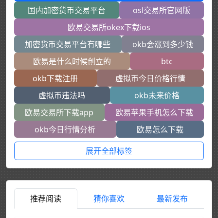
国内加密货币交易平台
osl交易所官网版
欧易交易所okex下载ios
加密货币交易平台有哪些
okb会涨到多少钱
欧易是什么时候创立的
btc
okb下载注册
虚拟币今日价格行情
虚拟币违法吗
okb未来价格
欧易交易所下载app
欧易苹果手机怎么下载
okb今日行情分析
欧易怎么下载
展开全部标签
推荐阅读
猜你喜欢
最新发布