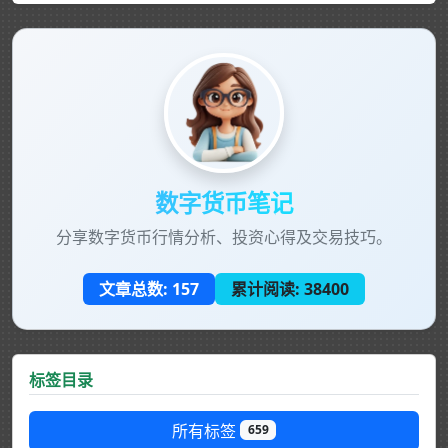
数字货币笔记
分享数字货币行情分析、投资心得及交易技巧。
文章总数:
157
累计阅读:
38400
标签目录
所有标签
659