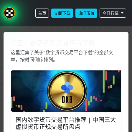
首页
立即下载
热门币价
今日行情
标签：数字货币交易平台下载
这里汇集了关于“数字货币交易平台下载”的全部文
章，按时间倒序排列。
国内数字货币交易平台推荐 | 中国三大
虚拟货币正规交易所盘点