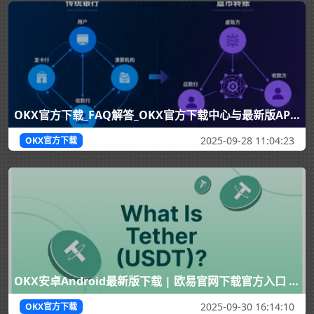
OKX官方下载_FAQ解答_OKX官方下载中心与最新版APP安全教程
2025-09-28 11:04:23
OKX官方下载
OKX安卓Android最新版下载 | 欧易官网下载官方入口 | OKX App
2025-09-30 16:14:10
OKX官方下载