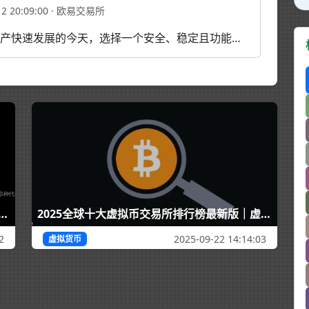
12 20:09:00 · 欧易交易所
在数字资产快速发展的今天，选择一个安全、稳定且功能完善的交易平台尤为重要。欧易交易所作为全球领先的数字货币交易平台之一，为用户提供了专业的交易服务与多端支持。无论是新手用户还是有经验的投资者，都可以通过欧易交易所官网入口轻松完成注册、下载与安装。 一、欧易交易所官方下载渠道…
新版官方下载（2025）｜欧易官网正版安装包下载指南
2025全球十大虚拟币交易所排行榜最新版｜虚拟货币交易平台排名
2
2025-09-22 14:14:03
虚拟货币