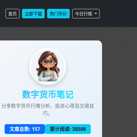
首页
立即下载
热门币价
今日行情
数字货币笔记
分享数字货币行情分析、投资心得及交易技
巧。
文章总数:
157
累计阅读:
38508