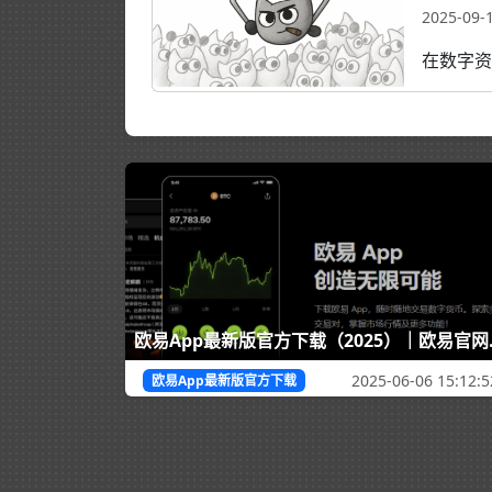
2025-09-
欧易App最
2025-06-06 15:12:5
欧易App最新版官方下载