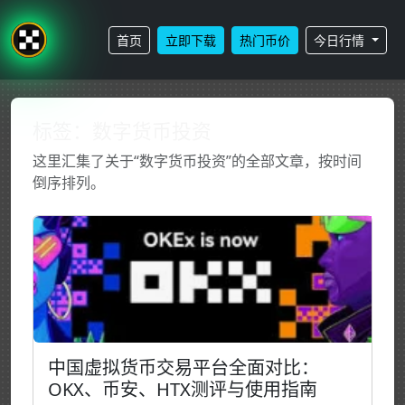
首页
立即下载
热门币价
今日行情
标签：数字货币投资
这里汇集了关于“数字货币投资”的全部文章，按时间
倒序排列。
中国虚拟货币交易平台全面对比：
OKX、币安、HTX测评与使用指南