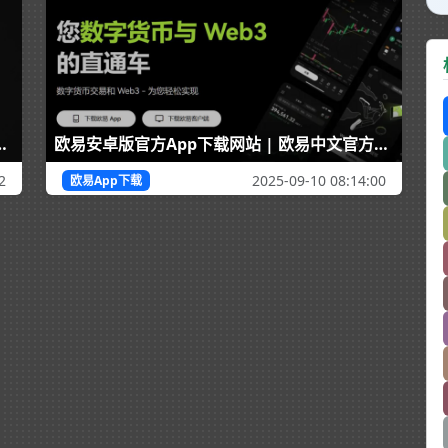
下载入口与欧易中文官网入口
欧易安卓版官方App下载网站 | 欧易中文官方App下载平台
2
2025-09-10 08:14:00
欧易App下载