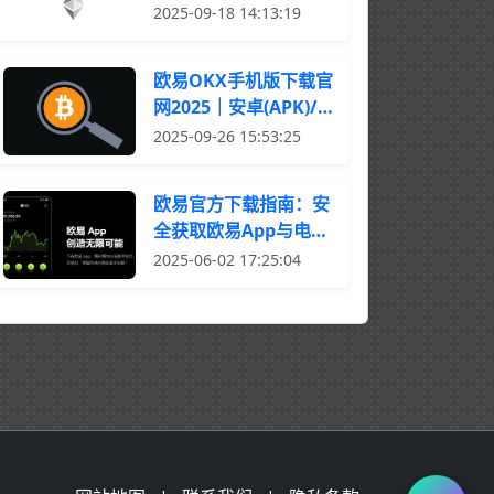
币交易时间、软件下载
2025-09-18 14:13:19
与排行榜（2025）
欧易OKX手机版下载官
网2025｜安卓(APK)/苹
果(iOS)APP安装包获取
2025-09-26 15:53:25
欧易官方下载指南：安
全获取欧易App与电脑
版的正确方式
2025-06-02 17:25:04