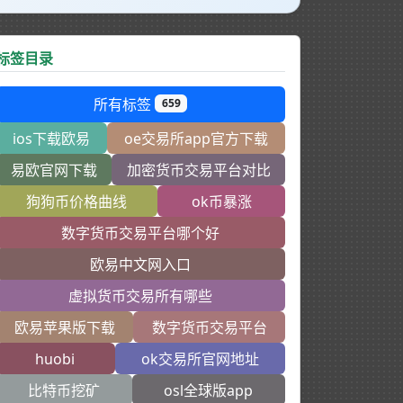
标签目录
所有标签
659
ios下载欧易
oe交易所app官方下载
易欧官网下载
加密货币交易平台对比
狗狗币价格曲线
ok币暴涨
数字货币交易平台哪个好
欧易中文网入口
虚拟货币交易所有哪些
欧易苹果版下载
数字货币交易平台
huobi
ok交易所官网地址
比特币挖矿
osl全球版app