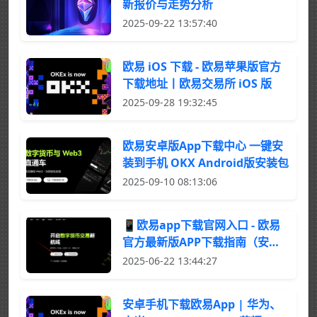
新报价与走势分析
2025-09-22 13:57:40
欧易 iOS 下载 - 欧易苹果版官方
下载地址丨欧易交易所 iOS 版
2025-09-28 19:32:45
欧易安卓版App下载中心 一键安
装到手机 OKX Android版安装包
2025-09-10 08:13:06
📱欧易app下载官网入口 - 欧易
官方最新版APP下载指南（安
卓/iOS/电脑版）
2025-06-22 13:44:27
安卓手机下载欧易App | 华为、