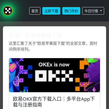
首页
立即下载
热门币价
今日行情
标签：欧易苹果版下载
这里汇集了关于“欧易苹果版下载”的全部文章，按时
间倒序排列。
欧易OKX官方下载入口｜多平台App下
载与注册指南