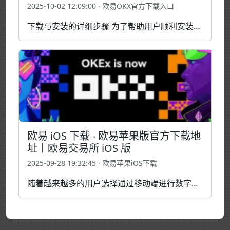
2025-10-02 12:09:00 · 欧易OKX官方下载入口
下载与安装的详细步骤 为了帮助用户顺利安装欧易（OKX）App，下面提供各端详细操作指南： 1. 安卓版下载步骤 打开 欧易官方下载中心。 点击 “Android下载” 按钮，下载最新APK安装包。 …
欧易 iOS 下载 - 欧易苹果版官方下载地
址丨欧易交易所 iOS 版
2025-09-28 19:32:45 · 欧易苹果iOS下载
随着越来越多的用户选择通过移动端进行数字资产交易，欧易 iOS 下载成为许多苹果手机用户最关心的问题。为了帮助投资者快速找到官方渠道，避免下载假冒应用，本文将详细介绍欧易 iOS 下载地址、下载网址、苹果版安装方法以及用户在使用过程中的常见问题和评价。 一、欧易 iOS…