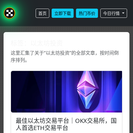
首页
立即下载
热门币价
今日行情
标签：以太坊投资
这里汇集了关于“以太坊投资”的全部文章，按时间倒
序排列。
最佳以太坊交易平台｜OKX交易所，国
人首选ETH交易平台