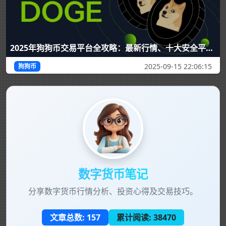
2025年狗狗币交易平台全攻略：最新行情、十大安全平台推荐与购买指南
2025-09-15 22:06:15
狗狗币
数字货币笔记
分享数字货币行情分析、投资心得及交易技巧。
文章总数:
157
累计阅读:
38470