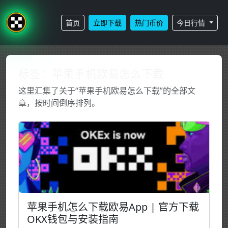
首页
立即下载
热门币价
今日行情
标签：苹果手机欧易怎么下载
这里汇集了关于“苹果手机欧易怎么下载”的全部文
章，按时间倒序排列。
苹果手机怎么下载欧易App | 官方下载
OKX钱包与安装指南