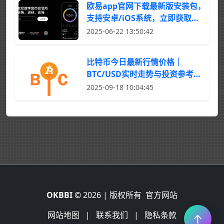
欧易app官网下载最新版安装包，
支持安卓/iOS系统，立即获取欧
易交易所官方APP，安全、快
2025-06-22 13:50:42
速、稳定畅享数字资产交易。
比特币今日最新行情价格｜
BTC/USD实时走势与投资参考
（2025）
2025-09-18 10:04:45
OKBBI
© 2026 | 版权所有
官方网站
网站地图
|
联系我们
|
隐私条款
↑