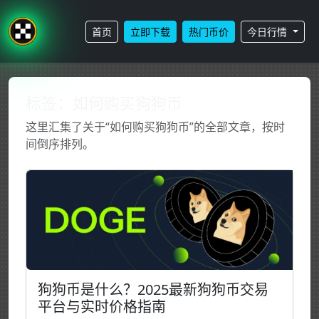
首页
立即下载
热门币价
今日行情
标签：如何购买狗狗币
这里汇集了关于“如何购买狗狗币”的全部文章，按时
间倒序排列。
狗狗币是什么？2025最新狗狗币交易
平台与实时价格指南