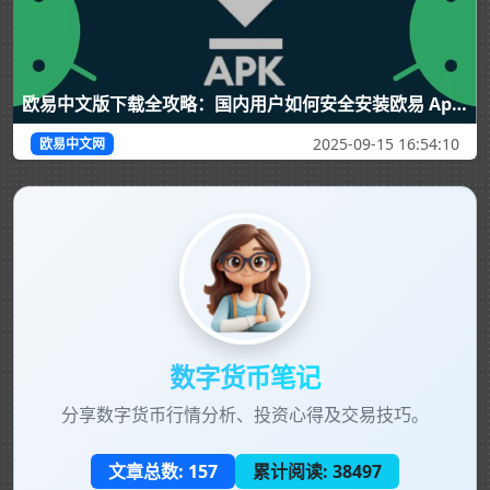
欧易中文版下载全攻略：国内用户如何安全安装欧易 App（iOS / 安卓）
2025-09-15 16:54:10
欧易中文网
数字货币笔记
分享数字货币行情分析、投资心得及交易技巧。
文章总数:
157
累计阅读:
38497